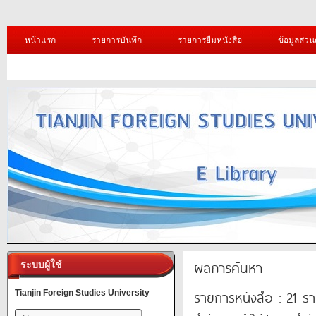
หน้าแรก
รายการบันทึก
รายการยืมหนังสือ
ข้อมูลส่วน
ผลการค้นหา
ระบบผู้ใช้
รายการหนังสือ : 21 ร
Tianjin Foreign Studies University