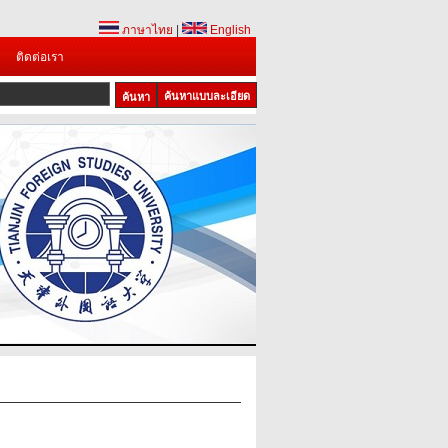
ภาษาไทย
|
English
ติดต่อเรา
ค้นหาแบบละเอียด