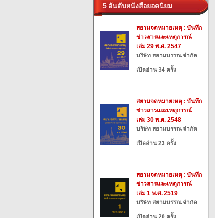
5 อันดับหนังสือยอดนิยม
สยามจดหมายเหตุ : บันทึก
ข่าวสารและเหตุการณ์
เล่ม 29 พ.ศ. 2547
บริษัท สยามบรรณ จำกัด
เปิดอ่าน 34 ครั้ง
สยามจดหมายเหตุ : บันทึก
ข่าวสารและเหตุการณ์
เล่ม 30 พ.ศ. 2548
บริษัท สยามบรรณ จำกัด
เปิดอ่าน 23 ครั้ง
สยามจดหมายเหตุ : บันทึก
ข่าวสารและเหตุการณ์
เล่ม 1 พ.ศ. 2519
บริษัท สยามบรรณ จำกัด
เปิดอ่าน 20 ครั้ง