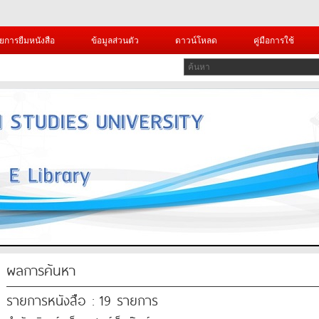
ยการยืมหนังสือ
ข้อมูลส่วนตัว
ดาวน์โหลด
คู่มือการใช้
ผลการค้นหา
รายการหนังสือ : 19 รายการ