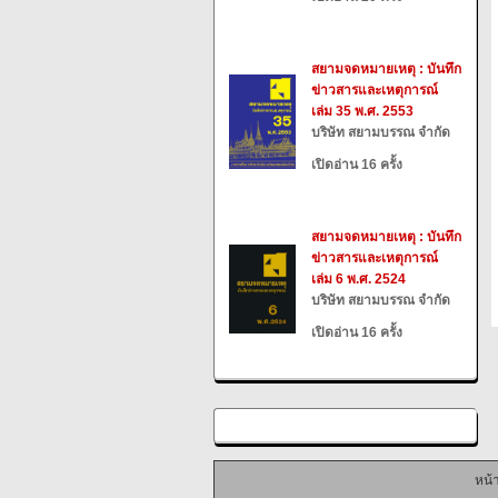
สยามจดหมายเหตุ : บันทึก
ข่าวสารและเหตุการณ์
เล่ม 35 พ.ศ. 2553
บริษัท สยามบรรณ จำกัด
เปิดอ่าน 16 ครั้ง
สยามจดหมายเหตุ : บันทึก
ข่าวสารและเหตุการณ์
เล่ม 6 พ.ศ. 2524
บริษัท สยามบรรณ จำกัด
เปิดอ่าน 16 ครั้ง
หน้