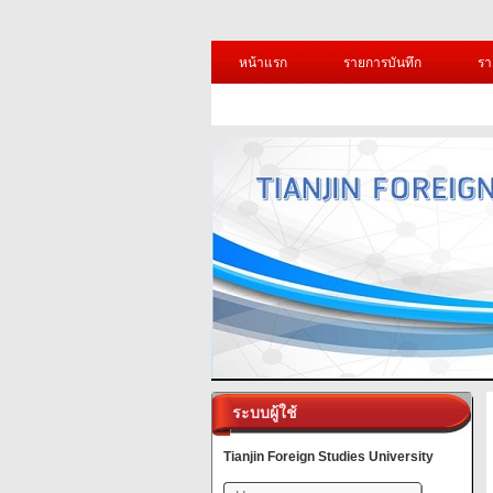
หน้าแรก
รายการบันทึก
รา
ระบบผู้ใช้
Tianjin Foreign Studies University