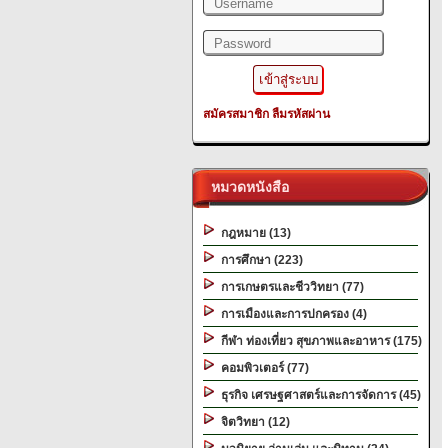
สมัครสมาชิก
ลืมรหัสผ่าน
หมวดหนังสือ
กฎหมาย (13)
การศึกษา (223)
การเกษตรและชีววิทยา (77)
การเมืองและการปกครอง (4)
กีฬา ท่องเที่ยว สุขภาพและอาหาร (175)
คอมพิวเตอร์ (77)
ธุรกิจ เศรษฐศาสตร์และการจัดการ (45)
จิตวิทยา (12)