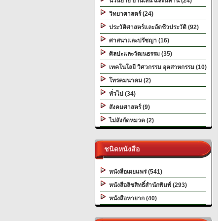
นวนิยาย อ่านเล่น และนิทาน (24)
วิทยาศาสตร์ (24)
ประวัติศาสตร์และอัตชีวประวัติ (92)
ศาสนาและปรัชญา (16)
ศิลปะและวัฒนธรรม (35)
เทคโนโลยี วิศวกรรม อุตสาหกรรม (10)
โทรคมนาคม (2)
ทั่วไป (34)
สังคมศาสตร์ (9)
ไม่สังกัดหมวด (2)
ชนิดหนังสือ
หนังสือเผยแพร่ (541)
หนังสือลิขสิทธิ์สำนักพิมพ์ (293)
หนังสือหายาก (40)