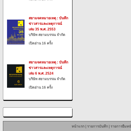
สยามจดหมายเหตุ : บันทึก
ข่าวสารและเหตุการณ์
เล่ม 35 พ.ศ. 2553
บริษัท สยามบรรณ จำกัด
เปิดอ่าน 16 ครั้ง
สยามจดหมายเหตุ : บันทึก
ข่าวสารและเหตุการณ์
เล่ม 6 พ.ศ. 2524
บริษัท สยามบรรณ จำกัด
เปิดอ่าน 16 ครั้ง
หน้าแรก
|
รายการบันทึก
|
รายการยืมหนั