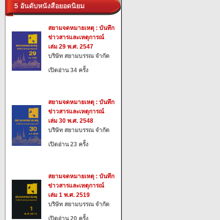
5 อันดับหนังสือยอดนิยม
สยามจดหมายเหตุ : บันทึก
ข่าวสารและเหตุการณ์
เล่ม 29 พ.ศ. 2547
บริษัท สยามบรรณ จำกัด
เปิดอ่าน 34 ครั้ง
สยามจดหมายเหตุ : บันทึก
ข่าวสารและเหตุการณ์
เล่ม 30 พ.ศ. 2548
บริษัท สยามบรรณ จำกัด
เปิดอ่าน 23 ครั้ง
สยามจดหมายเหตุ : บันทึก
ข่าวสารและเหตุการณ์
เล่ม 1 พ.ศ. 2519
บริษัท สยามบรรณ จำกัด
เปิดอ่าน 20 ครั้ง