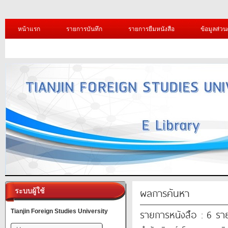
หน้าแรก
รายการบันทึก
รายการยืมหนังสือ
ข้อมูลส่วน
ผลการค้นหา
ระบบผู้ใช้
รายการหนังสือ : 6 รา
Tianjin Foreign Studies University