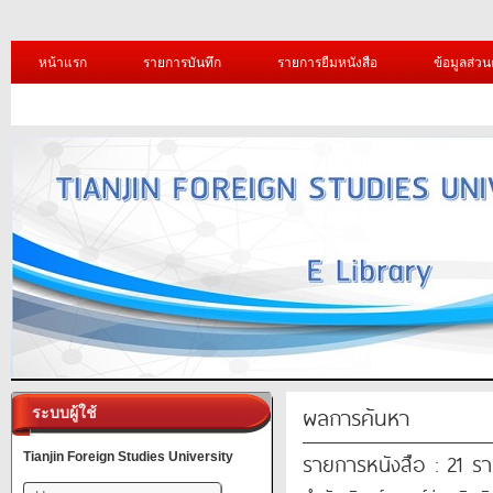
หน้าแรก
รายการบันทึก
รายการยืมหนังสือ
ข้อมูลส่วน
ผลการค้นหา
ระบบผู้ใช้
รายการหนังสือ : 21 ร
Tianjin Foreign Studies University