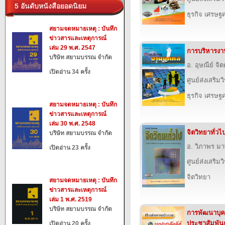
5 อันดับหนังสือยอดนิยม
ธุรกิจ เศรษ
สยามจดหมายเหตุ : บันทึก
ข่าวสารและเหตุการณ์
เล่ม 29 พ.ศ. 2547
การบริหารงา
บริษัท สยามบรรณ จำกัด
อ. อุษณีย์ จ
เปิดอ่าน 34 ครั้ง
ศูนย์ส่งเสริม
ธุรกิจ เศรษ
สยามจดหมายเหตุ : บันทึก
ข่าวสารและเหตุการณ์
เล่ม 30 พ.ศ. 2548
จิตวิทยาทั่วไ
บริษัท สยามบรรณ จำกัด
อ. วิภาพร ม
เปิดอ่าน 23 ครั้ง
ศูนย์ส่งเสริม
จิตวิทยา
สยามจดหมายเหตุ : บันทึก
ข่าวสารและเหตุการณ์
เล่ม 1 พ.ศ. 2519
บริษัท สยามบรรณ จำกัด
การพัฒนาบุ
ประชาสัมพันธ
เปิดอ่าน 20 ครั้ง