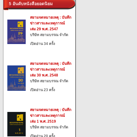
5 อันดับหนังสือยอดนิยม
สยามจดหมายเหตุ : บันทึก
ข่าวสารและเหตุการณ์
เล่ม 29 พ.ศ. 2547
บริษัท สยามบรรณ จำกัด
เปิดอ่าน 34 ครั้ง
สยามจดหมายเหตุ : บันทึก
ข่าวสารและเหตุการณ์
เล่ม 30 พ.ศ. 2548
บริษัท สยามบรรณ จำกัด
เปิดอ่าน 23 ครั้ง
สยามจดหมายเหตุ : บันทึก
ข่าวสารและเหตุการณ์
เล่ม 1 พ.ศ. 2519
บริษัท สยามบรรณ จำกัด
เปิดอ่าน 20 ครั้ง