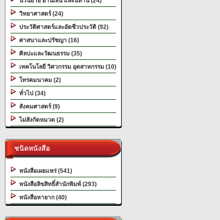
นวนิยาย อ่านเล่น และนิทาน (24)
วิทยาศาสตร์ (24)
ประวัติศาสตร์และอัตชีวประวัติ (92)
ศาสนาและปรัชญา (16)
ศิลปะและวัฒนธรรม (35)
เทคโนโลยี วิศวกรรม อุตสาหกรรม (10)
โทรคมนาคม (2)
ทั่วไป (34)
สังคมศาสตร์ (9)
ไม่สังกัดหมวด (2)
ชนิดหนังสือ
หนังสือเผยแพร่ (541)
หนังสือลิขสิทธิ์สำนักพิมพ์ (293)
หนังสือหายาก (40)