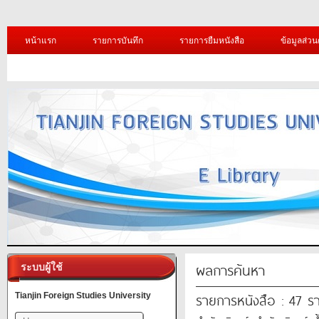
หน้าแรก
รายการบันทึก
รายการยืมหนังสือ
ข้อมูลส่วน
ผลการค้นหา
ระบบผู้ใช้
รายการหนังสือ : 47 ร
Tianjin Foreign Studies University