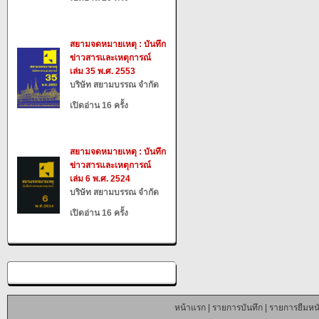
สยามจดหมายเหตุ : บันทึก
ข่าวสารและเหตุการณ์
เล่ม 35 พ.ศ. 2553
บริษัท สยามบรรณ จำกัด
เปิดอ่าน 16 ครั้ง
สยามจดหมายเหตุ : บันทึก
ข่าวสารและเหตุการณ์
เล่ม 6 พ.ศ. 2524
บริษัท สยามบรรณ จำกัด
เปิดอ่าน 16 ครั้ง
หน้าแรก
|
รายการบันทึก
|
รายการยืมหนั