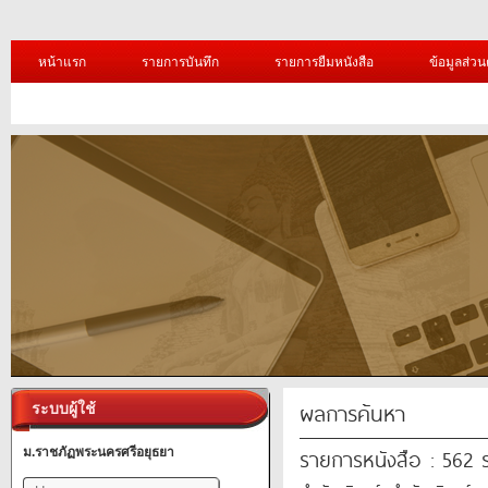
หน้าแรก
รายการบันทึก
รายการยืมหนังสือ
ข้อมูลส่วน
ผลการค้นหา
ระบบผู้ใช้
รายการหนังสือ : 562
ม.ราชภัฏพระนครศรีอยุธยา