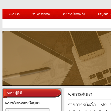
หน้าแรก
รายการบันทึก
รายการยืมหนังสือ
ข้อมูลส่วน
ผลการค้นหา
ระบบผู้ใช้
รายการหนังสือ : 562
ม.ราชภัฏพระนครศรีอยุธยา