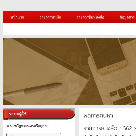
หน้าแรก
รายการบันทึก
รายการยืมหนังสือ
ข้อมูลส่วน
ผลการค้นหา
ระบบผู้ใช้
รายการหนังสือ : 562
ม.ราชภัฏพระนครศรีอยุธยา