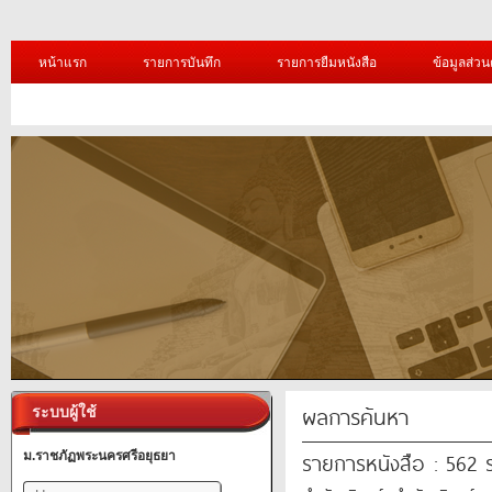
หน้าแรก
รายการบันทึก
รายการยืมหนังสือ
ข้อมูลส่วน
ผลการค้นหา
ระบบผู้ใช้
รายการหนังสือ : 562
ม.ราชภัฏพระนครศรีอยุธยา