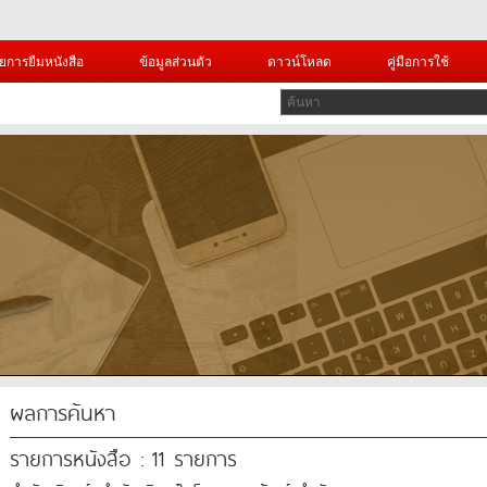
ยการยืมหนังสือ
ข้อมูลส่วนตัว
ดาวน์โหลด
คู่มือการใช้
ผลการค้นหา
รายการหนังสือ : 11 รายการ