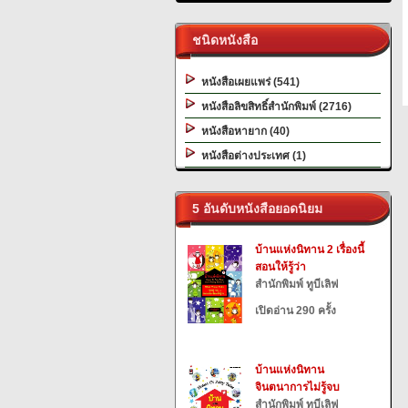
ชนิดหนังสือ
หนังสือเผยแพร่ (541)
หนังสือลิขสิทธิ์สำนักพิมพ์ (2716)
หนังสือหายาก (40)
หนังสือต่างประเทศ (1)
5 อันดับหนังสือยอดนิยม
บ้านแห่งนิทาน 2 เรื่องนี้
สอนให้รู้ว่า
สำนักพิมพ์ ทูบีเลิฟ
เปิดอ่าน 290 ครั้ง
บ้านแห่งนิทาน
จินตนาการไม่รู้จบ
สำนักพิมพ์ ทูบีเลิฟ