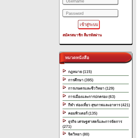
สมัครสมาชิก
ลืมรหัสผ่าน
หมวดหนังสือ
กฎหมาย (115)
การศึกษา (395)
การเกษตรและชีววิทยา (129)
การเมืองและการปกครอง (63)
กีฬา ท่องเที่ยว สุขภาพและอาหาร (421)
คอมพิวเตอร์ (135)
ธุรกิจ เศรษฐศาสตร์และการจัดการ
(271)
จิตวิทยา (80)