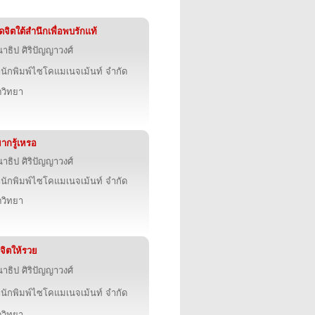
ิดจิตใต้สำนึกเพื่อพบรักแท้
าธิป ศิริปัญญาวงศ์
นักพิมพ์ไซโคแมเนจเม้นท์ จำกัด
ตวิทยา
ากรู้เหรอ
าธิป ศิริปัญญาวงศ์
นักพิมพ์ไซโคแมเนจเม้นท์ จำกัด
ตวิทยา
่งจิตให้รวย
าธิป ศิริปัญญาวงศ์
นักพิมพ์ไซโคแมเนจเม้นท์ จำกัด
ตวิทยา