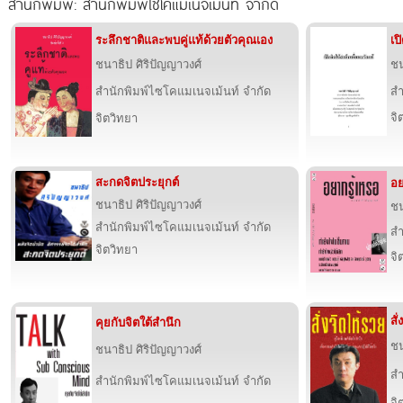
สำนักพิมพ์: สำนักพิมพ์ไซโคแมเนจเม้นท์ จำกัด
ระลึกชาติและพบคู่แท้ด้วยตัวคุณเอง
เป
ชนาธิป ศิริปัญญาวงศ์
ชน
สำนักพิมพ์ไซโคแมเนจเม้นท์ จำกัด
สำ
จิ
จิตวิทยา
สะกดจิตประยุกต์
อย
ชนาธิป ศิริปัญญาวงศ์
ชน
สำนักพิมพ์ไซโคแมเนจเม้นท์ จำกัด
สำ
จิตวิทยา
จิ
สั
คุยกับจิตใต้สำนึก
ชน
ชนาธิป ศิริปัญญาวงศ์
สำ
สำนักพิมพ์ไซโคแมเนจเม้นท์ จำกัด
จิ