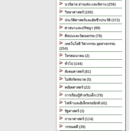
นวนิยาย อ่านเล่น และนิทาน (256)
วิทยาศาสตร์ (100)
ประวัติศาสตร์และอัตชีวประวัติ (372)
ศาสนาและปรัชญา (99)
ศิลปะและวัฒนธรรม (78)
เทคโนโลยี วิศวกรรม อุตสาหกรรม
(254)
โทรคมนาคม (2)
ทั่วไป (144)
สังคมศาสตร์ (81)
ไม่สังกัดหมวด (5)
คณิตศาสตร์ (22)
การเรียนรู้สำหรับเด็ก (78)
ไฟฟ้าและอิเล็กทรอนิกส์ (42)
รัฐศาสตร์ (3)
ภาษาศาสตร์ (114)
วรรณคดี (39)