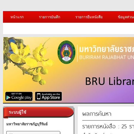
หน้าแรก
รายการบันทึก
รายการยืมหนังสือ
ข้อมูลส่วน
ผลการค้นหา
ระบบผู้ใช้
รายการหนังสือ : 25 ร
มหาวิทยาลัยราชภัฏบุรีรัมย์