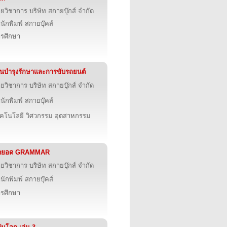
ายวิชาการ บริษัท สกายบุ๊กส์ จำกัด
นักพิมพ์ สกายบุ๊คส์
รศึกษา
นบำรุงรักษาและการขับรถยนต์
ายวิชาการ บริษัท สกายบุ๊กส์ จำกัด
นักพิมพ์ สกายบุ๊คส์
คโนโลยี วิศวกรรม อุตสาหกรรม
ุดยอด GRAMMAR
ายวิชาการ บริษัท สกายบุ๊กส์ จำกัด
นักพิมพ์ สกายบุ๊คส์
รศึกษา