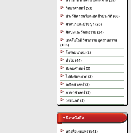
นวนิยาย อ่านเล่น และนิทาน (19)
วิทยาศาสตร์ (53)
ประวัติศาสตร์และอัตชีวประวัติ (66)
ศาสนาและปรัชญา (20)
ศิลปะและวัฒนธรรม (24)
เทคโนโลยี วิศวกรรม อุตสาหกรรม
(106)
โทรคมนาคม (2)
ทั่วไป (44)
สังคมศาสตร์ (3)
ไม่สังกัดหมวด (2)
คณิตศาสตร์ (2)
ภาษาศาสตร์ (1)
วรรณคดี (1)
ชนิดหนังสือ
หนังสือเผยแพร่ (541)