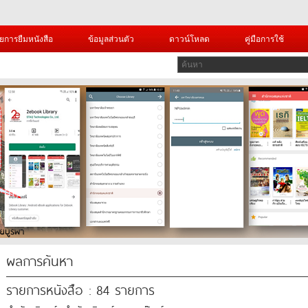
ยการยืมหนังสือ
ข้อมูลส่วนตัว
ดาวน์โหลด
คู่มือการใช้
ผลการค้นหา
รายการหนังสือ : 84 รายการ