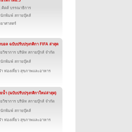
้ทันโลก เล่ม.3
.คิดส์ บรรณาธิการ
นักพิมพ์ สกายบุ๊คส์
ทยาศาสตร์
ตบอล ฉบับปรับปรุงกติกา FIFA ล่าสุด
ายวิชาการ บริษัท สกายบุ๊กส์ จำกัด
นักพิมพ์ สกายบุ๊คส์
ฬา ท่องเที่ยว สุขภาพและอาหาร
ายน้ำ (ฉบับปรับปรุงกติกาใหม่ล่าสุด)
ายวิชาการ บริษัท สกายบุ๊กส์ จำกัด
นักพิมพ์ สกายบุ๊คส์
ฬา ท่องเที่ยว สุขภาพและอาหาร