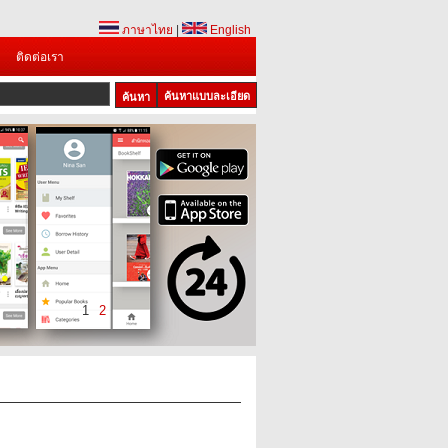
ภาษาไทย
|
English
ติดต่อเรา
ค้นหาแบบละเอียด
1
2