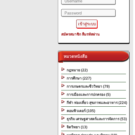
สมัครสมาชิก
ลืมรหัสผ่าน
หมวดหนังสือ
กฎหมาย (22)
การศึกษา (227)
การเกษตรและชีววิทยา (79)
การเมืองและการปกครอง (5)
กีฬา ท่องเที่ยว สุขภาพและอาหาร (224)
คอมพิวเตอร์ (105)
ธุรกิจ เศรษฐศาสตร์และการจัดการ (53)
จิตวิทยา (13)