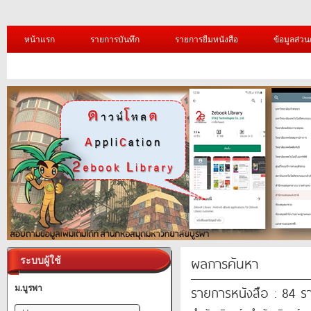
หน้าแรก
รายการบันทึก
รายการยืมหนังสือ
ข้อมูลส่วน
ผลการค้นหา
ระบบผู้ใช้
รายการหนังสือ : 84 ร
ม.บูรพา