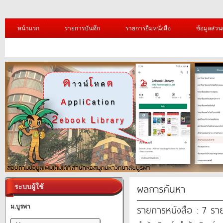
หน้าแรก
รายการบันทึก
รายการยืมหนังสือ
ข้อมูลส่วน
ผลการค้นหา
ระบบผู้ใช้
รายการหนังสือ : 7 รา
ม.บูรพา