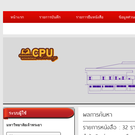
หน้าแรก
รายการบันทึก
รายการยืมหนังสือ
ข้อมูลส่วน
ผลการค้นหา
ระบบผู้ใช้
รายการหนังสือ : 32 ร
มหาวิทยาลัยเจ้าพระยา