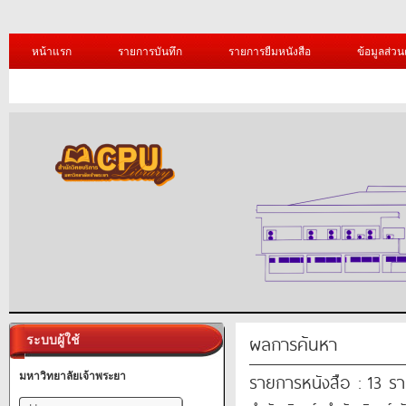
หน้าแรก
รายการบันทึก
รายการยืมหนังสือ
ข้อมูลส่วน
ผลการค้นหา
ระบบผู้ใช้
รายการหนังสือ : 13 ร
มหาวิทยาลัยเจ้าพระยา