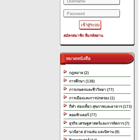
สมัครสมาชิก
ลืมรหัสผ่าน
หมวดหนังสือ
กฎหมาย (2)
การศึกษา (138)
การเกษตรและชีววิทยา (77)
การเมืองและการปกครอง (1)
กีฬา ท่องเที่ยว สุขภาพและอาหาร (173)
คอมพิวเตอร์ (77)
ธุรกิจ เศรษฐศาสตร์และการจัดการ (7)
นวนิยาย อ่านเล่น และนิทาน (9)