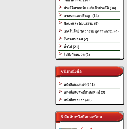
วิทยาศาสตร์ (14)
ประวัติศาสตร์และอัตชีวประวัติ (34)
ศาสนาและปรัชญา (14)
ศิลปะและวัฒนธรรม (9)
เทคโนโลยี วิศวกรรม อุตสาหกรรม (4)
โทรคมนาคม (2)
ทั่วไป (21)
ไม่สังกัดหมวด (2)
ชนิดหนังสือ
หนังสือเผยแพร่ (541)
หนังสือลิขสิทธิ์สำนักพิมพ์ (3)
หนังสือหายาก (40)
5 อันดับหนังสือยอดนิยม