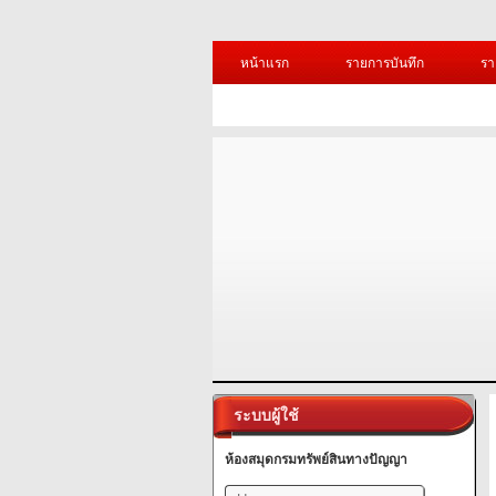
หน้าแรก
รายการบันทึก
รา
ระบบผู้ใช้
ห้องสมุดกรมทรัพย์สินทางปัญญา