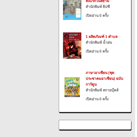
สิ่งแรกในสยาม
สำนักพิมพ์ ยิปซี
เปิดอ่าน 0 ครั้ง
1 ผลิตภัณฑ์ 1 ตำบล
สำนักพิมพ์ น้ำฝน
เปิดอ่าน 0 ครั้ง
ภาษาอาเซียน (ชุด
ประชาคมอาเซียน) ฉบับ
การ์ตูน
สำนักพิมพ์ สกายบุ๊คส์
เปิดอ่าน 0 ครั้ง