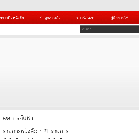
ยการยืมหนังสือ
ข้อมูลส่วนตัว
ดาวน์โหลด
คู่มือการใช้
ผลการค้นหา
รายการหนังสือ : 21 รายการ