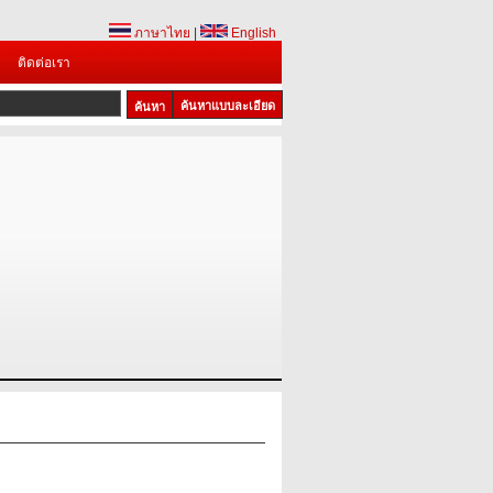
ภาษาไทย
|
English
ติดต่อเรา
ค้นหาแบบละเอียด