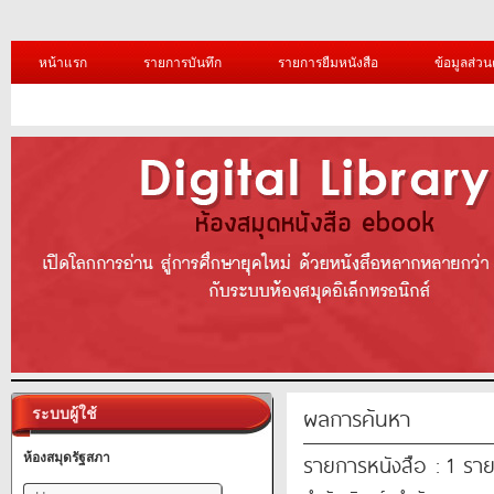
หน้าแรก
รายการบันทึก
รายการยืมหนังสือ
ข้อมูลส่วน
ผลการค้นหา
ระบบผู้ใช้
รายการหนังสือ : 1 รา
ห้องสมุดรัฐสภา