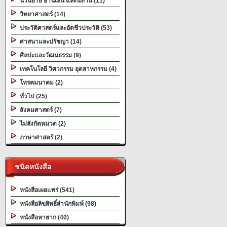
นวนิยาย อ่านเล่น และนิทาน (11)
วิทยาศาสตร์ (14)
ประวัติศาสตร์และอัตชีวประวัติ (53)
ศาสนาและปรัชญา (14)
ศิลปะและวัฒนธรรม (9)
เทคโนโลยี วิศวกรรม อุตสาหกรรม (4)
โทรคมนาคม (2)
ทั่วไป (25)
สังคมศาสตร์ (7)
ไม่สังกัดหมวด (2)
ภาษาศาสตร์ (2)
ชนิดหนังสือ
หนังสือเผยแพร่ (541)
หนังสือลิขสิทธิ์สำนักพิมพ์ (98)
หนังสือหายาก (40)