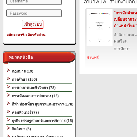
สำนักพิมพ์: สำนักงานคณ
"การจัดตำแหน
เปลี่ยนจากระ
ตำแหน่งใหม่
สำนักงานคณ
สมัครสมาชิก
ลืมรหัสผ่าน
พลเรือน
การศึกษา
หมวดหนังสือ
อ่านฟรี
กฎหมาย (19)
การศึกษา (150)
การเกษตรและชีววิทยา (78)
การเมืองและการปกครอง (13)
กีฬา ท่องเที่ยว สุขภาพและอาหาร (178)
คอมพิวเตอร์ (77)
ธุรกิจ เศรษฐศาสตร์และการจัดการ (15)
จิตวิทยา (6)