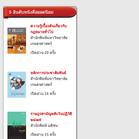
5 อันดับหนังสือยอดนิยม
ความรู้เบื้องต้นเกี่ยวกับ
กฎหมายทั่วไป
สำนักพิมพ์มหาวิทยาลัย
เกษตรศาสตร์
เปิดอ่าน 20 ครั้ง
หลักการประชาสัมพันธ์
สำนักพิมพ์มหาวิทยาลัย
เกษตรศาสตร์
เปิดอ่าน 16 ครั้ง
ราษฎรสามัญหลังวันปฏิวัติ
๒๔๗๕
สำนักพิมพ์ มติชน
เปิดอ่าน 15 ครั้ง