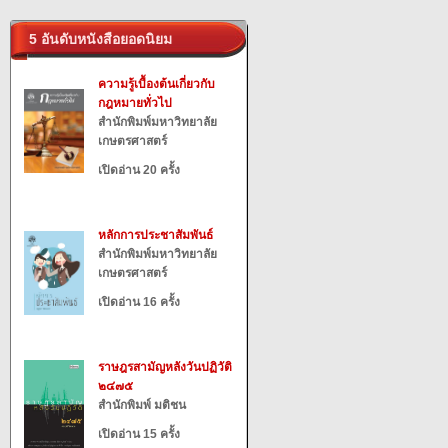
5 อันดับหนังสือยอดนิยม
ความรู้เบื้องต้นเกี่ยวกับ
กฎหมายทั่วไป
สำนักพิมพ์มหาวิทยาลัย
เกษตรศาสตร์
เปิดอ่าน 20 ครั้ง
หลักการประชาสัมพันธ์
สำนักพิมพ์มหาวิทยาลัย
เกษตรศาสตร์
เปิดอ่าน 16 ครั้ง
ราษฎรสามัญหลังวันปฏิวัติ
๒๔๗๕
สำนักพิมพ์ มติชน
เปิดอ่าน 15 ครั้ง