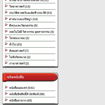
นวนิยาย อ่านเล่น และนิทาน (11)
วิทยาศาสตร์ (14)
ประวัติศาสตร์และอัตชีวประวัติ (53)
ศาสนาและปรัชญา (14)
ศิลปะและวัฒนธรรม (9)
เทคโนโลยี วิศวกรรม อุตสาหกรรม (4)
โทรคมนาคม (2)
ทั่วไป (25)
สังคมศาสตร์ (7)
ไม่สังกัดหมวด (2)
ภาษาศาสตร์ (2)
ชนิดหนังสือ
หนังสือเผยแพร่ (541)
หนังสือลิขสิทธิ์สำนักพิมพ์ (98)
หนังสือหายาก (40)