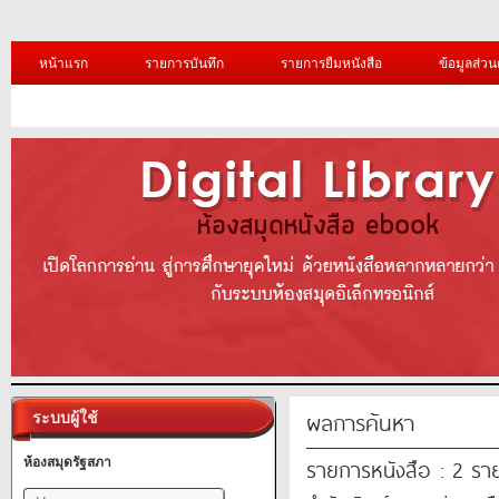
หน้าแรก
รายการบันทึก
รายการยืมหนังสือ
ข้อมูลส่วน
ผลการค้นหา
ระบบผู้ใช้
รายการหนังสือ : 2 รา
ห้องสมุดรัฐสภา