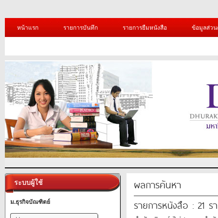
หน้าแรก
รายการบันทึก
รายการยืมหนังสือ
ข้อมูลส่วน
ผลการค้นหา
ระบบผู้ใช้
รายการหนังสือ : 21 ร
ม.ธุรกิจบัณฑิตย์