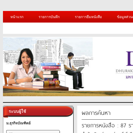
หน้าแรก
รายการบันทึก
รายการยืมหนังสือ
ข้อมูลส่วน
ผลการค้นหา
ระบบผู้ใช้
รายการหนังสือ : 87 ร
ม.ธุรกิจบัณฑิตย์