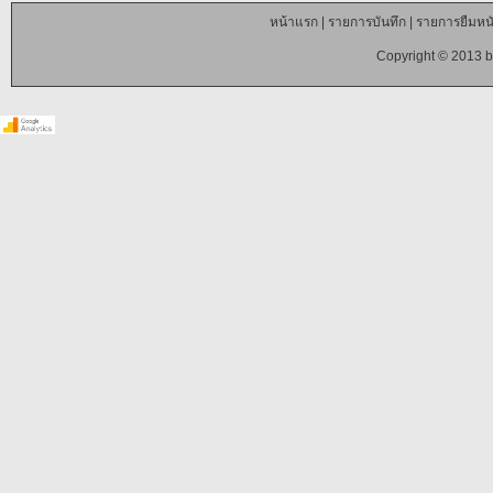
หน้าแรก
|
รายการบันทึก
|
รายการยืมหนั
Copyright © 2013 b