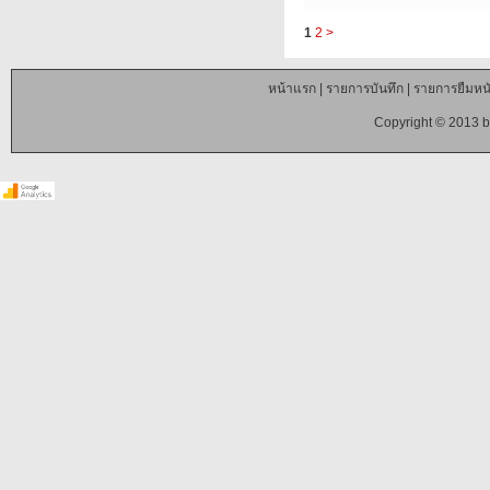
1
2
>
หน้าแรก
|
รายการบันทึก
|
รายการยืมหนั
Copyright © 2013 b