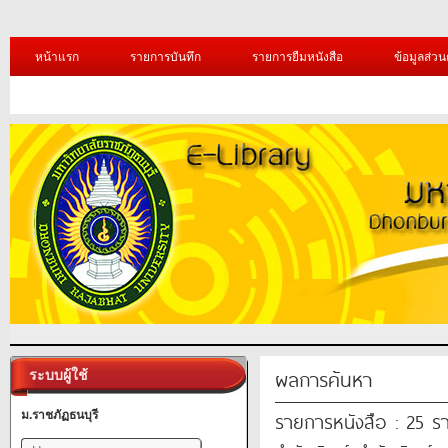
หน้าแรก
รายการบันทึก
รายการยืมหนังสือ
ข้อมูลส่วน
ผลการค้นหา
ระบบผู้ใช้
รายการหนังสือ : 25 ร
ม.ราชภัฏธนบุรี