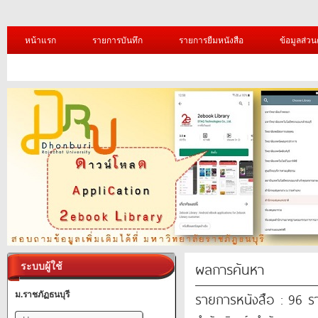
หน้าแรก
รายการบันทึก
รายการยืมหนังสือ
ข้อมูลส่วน
ผลการค้นหา
ระบบผู้ใช้
รายการหนังสือ : 96 
ม.ราชภัฏธนบุรี