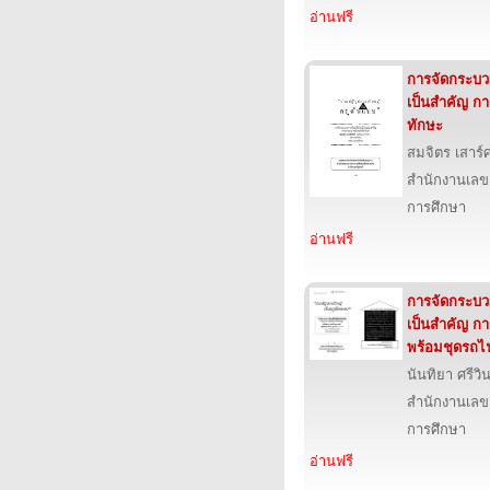
อ่านฟรี
การจัดกระบวนก
เป็นสำคัญ กา
ทักษะ
สมจิตร เสาร์ศ
สำนักงานเลข
การศึกษา
อ่านฟรี
การจัดกระบวนก
เป็นสำคัญ ก
พร้อมชุดรถไ
นันทิยา ศรีวิ
สำนักงานเลข
การศึกษา
อ่านฟรี