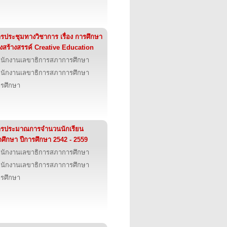
รประชุมทางวิชาการ เรื่อง การศึกษา
ิงสร้างสรรค์ Creative Education
นักงานเลขาธิการสภาการศึกษา
นักงานเลขาธิการสภาการศึกษา
รศึกษา
ารประมาณการจำนวนนักเรียน
กศึกษา ปีการศึกษา 2542 - 2559
นักงานเลขาธิการสภาการศึกษา
นักงานเลขาธิการสภาการศึกษา
รศึกษา