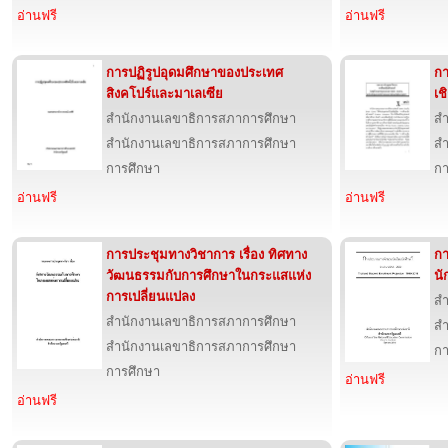
อ่านฟรี
อ่านฟรี
การปฏิรูปอุดมศึกษาของประเทศ
กา
สิงคโปร์และมาเลเซีย
เช
สำนักงานเลขาธิการสภาการศึกษา
สำ
สำนักงานเลขาธิการสภาการศึกษา
สำ
การศึกษา
กา
อ่านฟรี
อ่านฟรี
การประชุมทางวิชาการ เรื่อง ทิศทาง
ก
วัฒนธรรมกับการศึกษาในกระแสแห่ง
นั
การเปลี่ยนแปลง
สำ
สำนักงานเลขาธิการสภาการศึกษา
สำ
สำนักงานเลขาธิการสภาการศึกษา
กา
การศึกษา
อ่านฟรี
อ่านฟรี