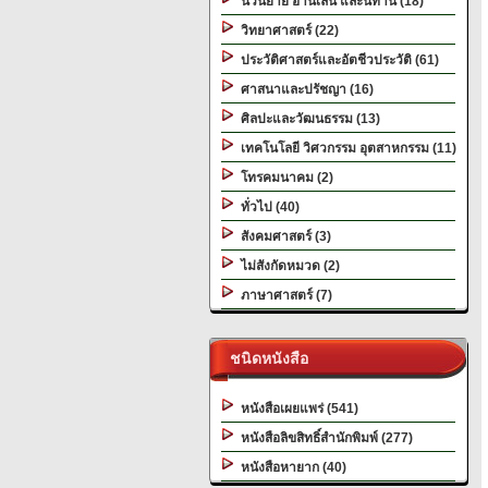
นวนิยาย อ่านเล่น และนิทาน (18)
วิทยาศาสตร์ (22)
ประวัติศาสตร์และอัตชีวประวัติ (61)
ศาสนาและปรัชญา (16)
ศิลปะและวัฒนธรรม (13)
เทคโนโลยี วิศวกรรม อุตสาหกรรม (11)
โทรคมนาคม (2)
ทั่วไป (40)
สังคมศาสตร์ (3)
ไม่สังกัดหมวด (2)
ภาษาศาสตร์ (7)
ชนิดหนังสือ
หนังสือเผยแพร่ (541)
หนังสือลิขสิทธิ์สำนักพิมพ์ (277)
หนังสือหายาก (40)