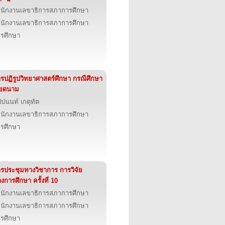
นักงานเลขาธิการสภาการศึกษา
นักงานเลขาธิการสภาการศึกษา
รศึกษา
รปฏิรูปวิทยาศาสตร์ศึกษา กรณีศึกษา
ียดนาม
ปปนนท์ เกตุทัต
นักงานเลขาธิการสภาการศึกษา
รศึกษา
รประชุมทางวิชาการ การวิจัย
งการศึกษา ครั้งที่ 10
นักงานเลขาธิการสภาการศึกษา
นักงานเลขาธิการสภาการศึกษา
รศึกษา