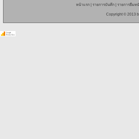
หน้าแรก
|
รายการบันทึก
|
รายการยืมหนั
Copyright © 2013 b