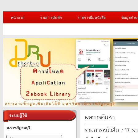
หน้าแรก
รายการบันทึก
รายการยืมหนังสือ
ข้อมูลส่วน
ผลการค้นหา
ระบบผู้ใช้
รายการหนังสือ : 17 ร
ม.ราชภัฏธนบุรี