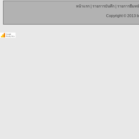
หน้าแรก
|
รายการบันทึก
|
รายการยืมหนั
Copyright © 2013 b