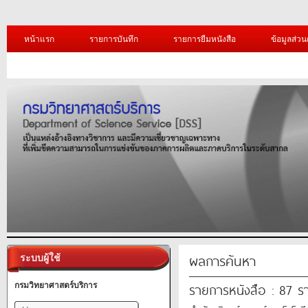
หน้าแรก
รายการบันทึก
รายการยืมหนังสือ
ข้อมูลส่วน
ผลการค้นหา
ระบบผู้ใช้
รายการหนังสือ : 87 ร
กรมวิทยาศาสตร์บริการ