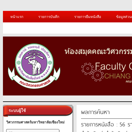
หน้าแรก
รายการบันทึก
รายการยืมหนังสือ
ข้อมูลส่วน
ผลการค้นหา
ระบบผู้ใช้
รายการหนังสือ : 56 ร
วิศวกรรมศาสตร์มหาวิทยาลัยเชียงใหม่