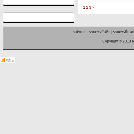
1
2
3
>
หน้าแรก
|
รายการบันทึก
|
รายการยืมหนั
Copyright © 2013 b