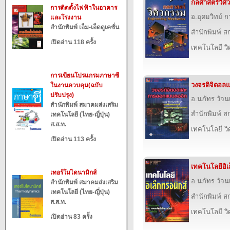
กลศาสตร์วิศ
การติดตั้งไฟฟ้าในอาคาร
อ.อุดมวิทย์ 
และโรงงาน
สำนักพิมพ์ เอ็ม-เอ็ดดูเคชั่น
สำนักพิมพ์ สก
เปิดอ่าน 118 ครั้ง
เทคโนโลยี ว
การเขียนโปรแกรมภาษาซี
วงจรดิจิตอล
ในงานควบคุม(ฉบับ
ปรับปรุง)
อ.นภัทร วัจน
สำนักพิมพ์ สมาคมส่งเสริม
สำนักพิมพ์ สก
เทคโนโลยี (ไทย-ญี่ปุ่น)
ส.ส.ท.
เทคโนโลยี ว
เปิดอ่าน 113 ครั้ง
เทคโนโลยีอิเ
เทอร์โมไดนามิกส์
อ.นภัทร วัจน
สำนักพิมพ์ สมาคมส่งเสริม
เทคโนโลยี (ไทย-ญี่ปุ่น)
สำนักพิมพ์ สก
ส.ส.ท.
เทคโนโลยี ว
เปิดอ่าน 83 ครั้ง