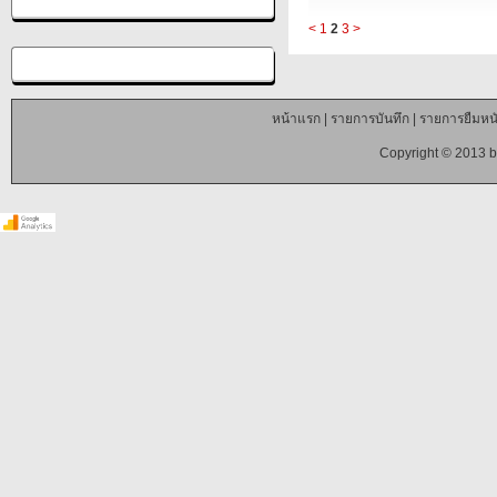
<
1
2
3
>
หน้าแรก
|
รายการบันทึก
|
รายการยืมหนั
Copyright © 2013 b