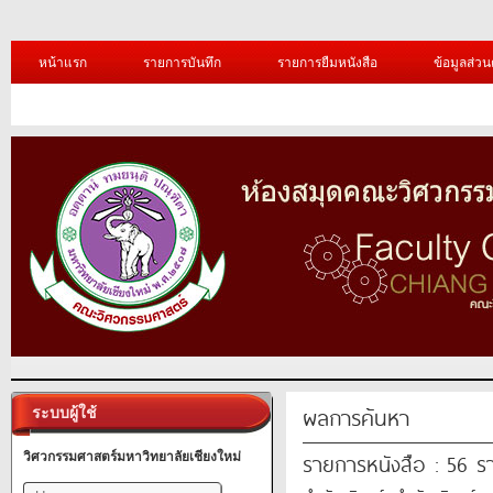
หน้าแรก
รายการบันทึก
รายการยืมหนังสือ
ข้อมูลส่วน
ผลการค้นหา
ระบบผู้ใช้
รายการหนังสือ : 56 ร
วิศวกรรมศาสตร์มหาวิทยาลัยเชียงใหม่