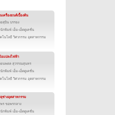
นเครื่องยนต์เบื้องต้น
ยสุบิน บรรยง
นักพิมพ์ เอ็ม-เอ็ดดูเคชั่น
คโนโลยี วิศวกรรม อุตสาหกรรม
้อแปลงไฟฟ้า
ายนพดล สุวรรณสุนทร
นักพิมพ์ เอ็ม-เอ็ดดูเคชั่น
คโนโลยี วิศวกรรม อุตสาหกรรม
สดุช่างอุตสาหกรรม
ริพร ขอพรกลาง
นักพิมพ์ เอ็ม-เอ็ดดูเคชั่น