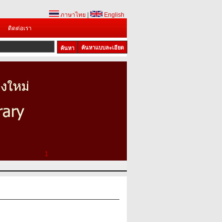
ภาษาไทย
|
English
ติดต่อเรา
ค้นหาแบบละเอียด
1