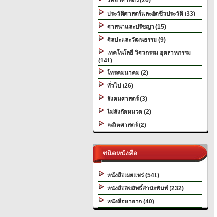
วิทยาศาสตร์ (26)
ประวัติศาสตร์และอัตชีวประวัติ (33)
ศาสนาและปรัชญา (15)
ศิลปะและวัฒนธรรม (9)
เทคโนโลยี วิศวกรรม อุตสาหกรรม
(141)
โทรคมนาคม (2)
ทั่วไป (26)
สังคมศาสตร์ (3)
ไม่สังกัดหมวด (2)
คณิตศาสตร์ (2)
ชนิดหนังสือ
หนังสือเผยแพร่ (541)
หนังสือลิขสิทธิ์สำนักพิมพ์ (232)
หนังสือหายาก (40)