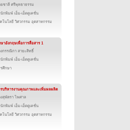
ยชาลี ศรีพุทธาธรรม
นักพิมพ์ เอ็ม-เอ็ดดูเคชั่น
คโนโลยี วิศวกรรม อุตสาหกรรม
ษาอังกฤษเพื่อการสื่อสาร 1
งกรรณิกา สายะสิทธิ์
นักพิมพ์ เอ็ม-เอ็ดดูเคชั่น
รศึกษา
รบริหารงานคุณภาพและเพิ่มผลผลิต
งสุพัตรา ไพศาล
นักพิมพ์ เอ็ม-เอ็ดดูเคชั่น
คโนโลยี วิศวกรรม อุตสาหกรรม