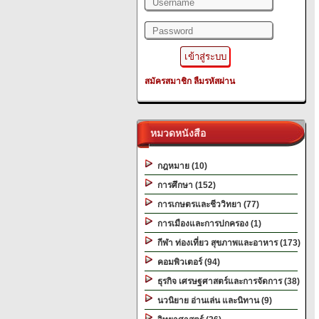
สมัครสมาชิก
ลืมรหัสผ่าน
หมวดหนังสือ
กฎหมาย (10)
การศึกษา (152)
การเกษตรและชีววิทยา (77)
การเมืองและการปกครอง (1)
กีฬา ท่องเที่ยว สุขภาพและอาหาร (173)
คอมพิวเตอร์ (94)
ธุรกิจ เศรษฐศาสตร์และการจัดการ (38)
นวนิยาย อ่านเล่น และนิทาน (9)