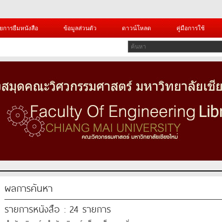
ยการยืมหนังสือ
ข้อมูลส่วนตัว
ดาวน์โหลด
คู่มือการใช้
ผลการค้นหา
รายการหนังสือ : 24 รายการ