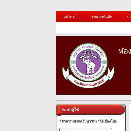
หน้าแรก
รายการบันทึก
รา
ระบบผู้ใช้
วิศวกรรมศาสตร์มหาวิทยาลัยเชียงใหม่