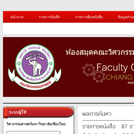
หน้าแรก
รายการบันทึก
รายการยืมหนังสือ
ข้อมูลส่วน
ผลการค้นหา
ระบบผู้ใช้
รายการหนังสือ : 87 ร
วิศวกรรมศาสตร์มหาวิทยาลัยเชียงใหม่