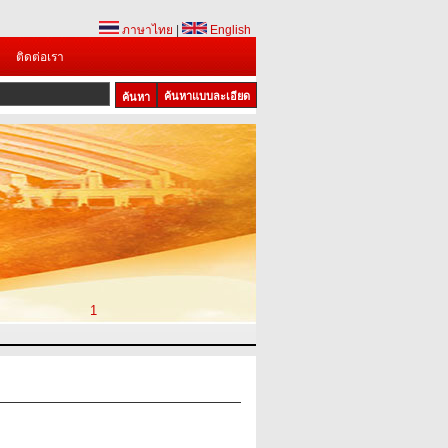
ภาษาไทย
|
English
ติดต่อเรา
ค้นหาแบบละเอียด
1