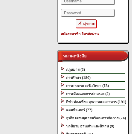
สมัครสมาชิก
ลืมรหัสผ่าน
หมวดหนังสือ
กฎหมาย (2)
การศึกษา (180)
การเกษตรและชีววิทยา (78)
การเมืองและการปกครอง (2)
กีฬา ท่องเที่ยว สุขภาพและอาหาร (191)
คอมพิวเตอร์ (77)
ธุรกิจ เศรษฐศาสตร์และการจัดการ (24)
นวนิยาย อ่านเล่น และนิทาน (9)