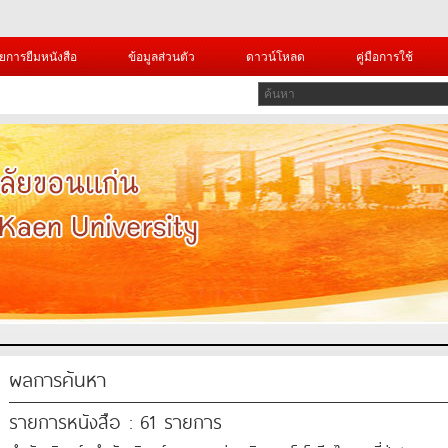
ยการยืมหนังสือ
ข้อมูลส่วนตัว
ดาวน์โหลด
คู่มือการใช้
ผลการค้นหา
รายการหนังสือ : 61 รายการ