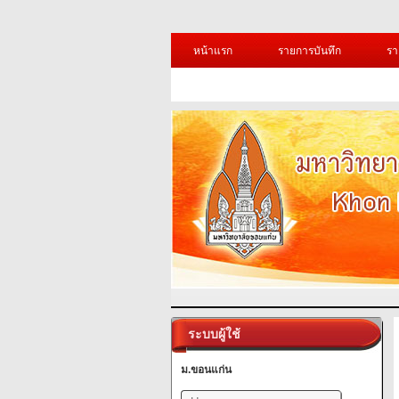
หน้าแรก
รายการบันทึก
รา
ระบบผู้ใช้
ม.ขอนแก่น