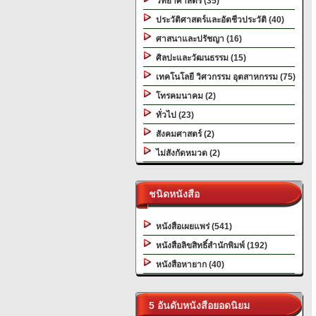
วิทยาศาสตร์ (35)
ประวัติศาสตร์และอัตชีวประวัติ (40)
ศาสนาและปรัชญา (16)
ศิลปะและวัฒนธรรม (15)
เทคโนโลยี วิศวกรรม อุตสาหกรรม (75)
โทรคมนาคม (2)
ทั่วไป (23)
สังคมศาสตร์ (2)
ไม่สังกัดหมวด (2)
ชนิดหนังสือ
หนังสือเผยแพร่ (541)
หนังสือลิขสิทธิ์สำนักพิมพ์ (192)
หนังสือหายาก (40)
5 อันดับหนังสือยอดนิยม