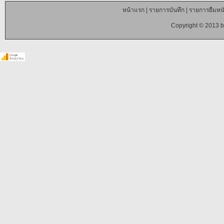
หน้าแรก
|
รายการบันทึก
|
รายการยืมหนั
Copyright © 2013 b