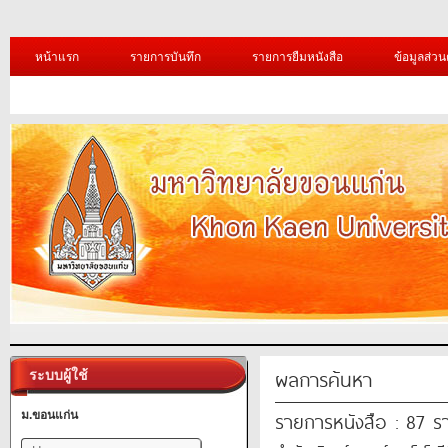
หน้าแรก
รายการบันทึก
รายการยืมหนังสือ
ข้อมูลส่วน
ผลการค้นหา
ระบบผู้ใช้
รายการหนังสือ : 87 ร
ม.ขอนแก่น