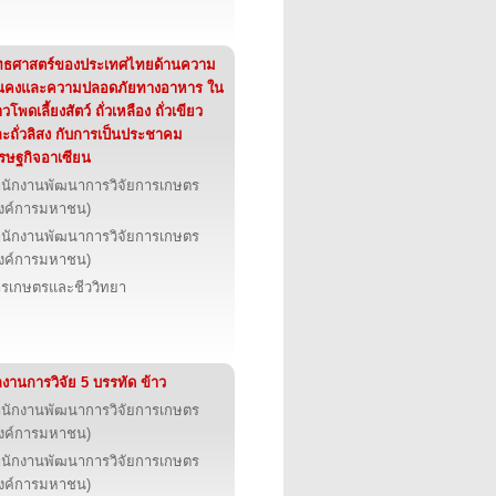
ทธศาสตร์ของประเทศไทยด้านความ
่นคงและความปลอดภัยทางอาหาร ใน
าวโพดเลี้ยงสัตว์ ถั่วเหลือง ถั่วเขียว
ะถั่วลิสง กับการเป็นประชาคม
รษฐกิจอาเซียน
นักงานพัฒนาการวิจัยการเกษตร
งค์การมหาชน)
นักงานพัฒนาการวิจัยการเกษตร
งค์การมหาชน)
รเกษตรและชีววิทยา
งานการวิจัย 5 บรรทัด ข้าว
นักงานพัฒนาการวิจัยการเกษตร
งค์การมหาชน)
นักงานพัฒนาการวิจัยการเกษตร
งค์การมหาชน)