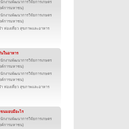
นักงานพัฒนาการวิจัยการเกษตร
งค์การมหาชน)
นักงานพัฒนาการวิจัยการเกษตร
งค์การมหาชน)
ฬา ท่องเที่ยว สุขภาพและอาหาร
สันในอาหาร
นักงานพัฒนาการวิจัยการเกษตร
งค์การมหาชน)
นักงานพัฒนาการวิจัยการเกษตร
งค์การมหาชน)
ฬา ท่องเที่ยว สุขภาพและอาหาร
นขนมอบมีอะไร
นักงานพัฒนาการวิจัยการเกษตร
งค์การมหาชน)