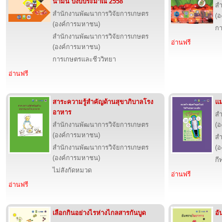
น้ำมัน ปีงบประมาณ 2558
สำ
สำนักงานพัฒนาการวิจัยการเกษตร
(อ
(องค์การมหาชน)
กา
สำนักงานพัฒนาการวิจัยการเกษตร
อ่านฟรี
(องค์การมหาชน)
การเกษตรและชีววิทยา
อ่านฟรี
สาระความรู้สำคัญด้านสุขาภิบาลโรง
แม
อาหาร
สำ
สำนักงานพัฒนาการวิจัยการเกษตร
(อ
(องค์การมหาชน)
สำ
สำนักงานพัฒนาการวิจัยการเกษตร
(อ
(องค์การมหาชน)
กี
ไม่สังกัดหมวด
อ่านฟรี
อ่านฟรี
เลือกกินอย่างไรห่างไกลสารกันบูด
อ