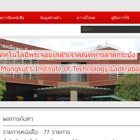
ยการยืมหนังสือ
ข้อมูลส่วนตัว
ดาวน์โหลด
คู่มือการใช้
ผลการค้นหา
รายการหนังสือ : 77 รายการ