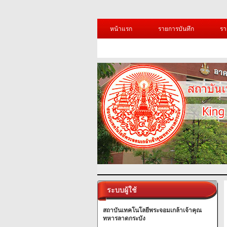
หน้าแรก
รายการบันทึก
รา
ระบบผู้ใช้
สถาบันเทคโนโลยีพระจอมเกล้าเจ้าคุณ
ทหารลาดกระบัง