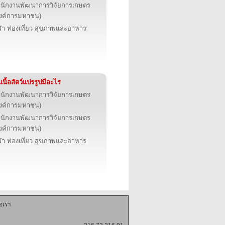
นักงานพัฒนาการวิจัยการเกษตร
งค์การมหาชน)
ฬา ท่องเที่ยว สุขภาพและอาหาร
เนื้อสัตว์แปรรูปมีอะไร
นักงานพัฒนาการวิจัยการเกษตร
งค์การมหาชน)
นักงานพัฒนาการวิจัยการเกษตร
งค์การมหาชน)
ฬา ท่องเที่ยว สุขภาพและอาหาร
่อเรา