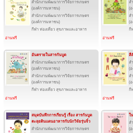
สำนักงานพัฒนาการวิจัยการเกษตร
สำ
(องค์การมหาชน)
(อ
สำนักงานพัฒนาการวิจัยการเกษตร
สำ
(องค์การมหาชน)
(อ
กีฬา ท่องเที่ยว สุขภาพและอาหาร
กี
อ่านฟรี
อ่านฟรี
อันตรายในสารกันบูด
สี
สำนักงานพัฒนาการวิจัยการเกษตร
สำ
(องค์การมหาชน)
(อ
สำนักงานพัฒนาการวิจัยการเกษตร
สำ
(องค์การมหาชน)
(อ
กีฬา ท่องเที่ยว สุขภาพและอาหาร
กี
อ่านฟรี
อ่านฟรี
สมุดบันทึกการเรียนรู้ เรื่อง สารกันบูด
ใ
ตะลุยดินแดนอาหารกับนักวิจัยรุ่นจิ๋ว
สำ
สำนักงานพัฒนาการวิจัยการเกษตร
(อ