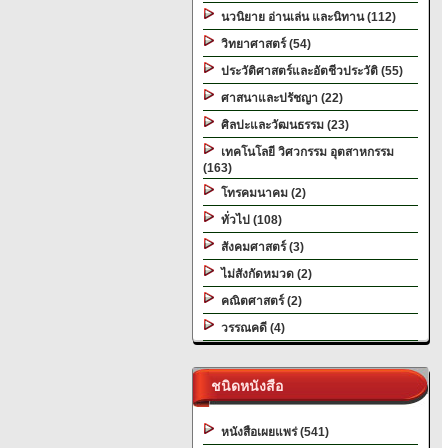
นวนิยาย อ่านเล่น และนิทาน (112)
วิทยาศาสตร์ (54)
ประวัติศาสตร์และอัตชีวประวัติ (55)
ศาสนาและปรัชญา (22)
ศิลปะและวัฒนธรรม (23)
เทคโนโลยี วิศวกรรม อุตสาหกรรม
(163)
โทรคมนาคม (2)
ทั่วไป (108)
สังคมศาสตร์ (3)
ไม่สังกัดหมวด (2)
คณิตศาสตร์ (2)
วรรณคดี (4)
ชนิดหนังสือ
หนังสือเผยแพร่ (541)