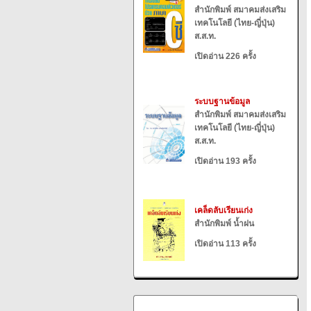
สำนักพิมพ์ สมาคมส่งเสริม
เทคโนโลยี (ไทย-ญี่ปุ่น)
ส.ส.ท.
เปิดอ่าน 226 ครั้ง
ระบบฐานข้อมูล
สำนักพิมพ์ สมาคมส่งเสริม
เทคโนโลยี (ไทย-ญี่ปุ่น)
ส.ส.ท.
เปิดอ่าน 193 ครั้ง
เคล็ดลับเรียนเก่ง
สำนักพิมพ์ น้ำฝน
เปิดอ่าน 113 ครั้ง