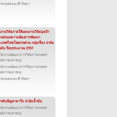
รเกษตรและชีววิทยา
งานวิจัยภายใต้แผนงานวิจัยมุ่งเป้า
อบสนองความต้องการพัฒนา
ะเทศไทยโดยเร่งด่วน กลุ่มเรื่อง ปาล์ม
ำมัน ปีงบประมาณ 2557
นักงานพัฒนาการวิจัยการเกษตร
งค์การมหาชน)
นักงานพัฒนาการวิจัยการเกษตร
งค์การมหาชน)
รเกษตรและชีววิทยา
รพันปัญหาคาใจ ปาล์มน้ำมัน
นักงานพัฒนาการวิจัยการเกษตร
งค์การมหาชน)