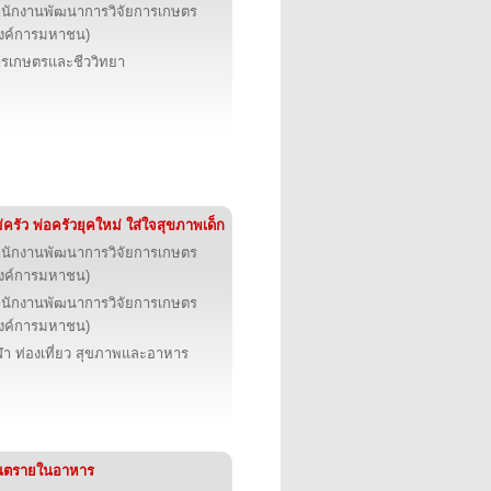
นักงานพัฒนาการวิจัยการเกษตร
งค์การมหาชน)
รเกษตรและชีววิทยา
่ครัว พ่อครัวยุคใหม่ ใส่ใจสุขภาพเด็ก
นักงานพัฒนาการวิจัยการเกษตร
งค์การมหาชน)
นักงานพัฒนาการวิจัยการเกษตร
งค์การมหาชน)
ฬา ท่องเที่ยว สุขภาพและอาหาร
ันตรายในอาหาร