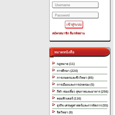
สมัครสมาชิก
ลืมรหัสผ่าน
หมวดหนังสือ
กฎหมาย (11)
การศึกษา (224)
การเกษตรและชีววิทยา (85)
การเมืองและการปกครอง (5)
กีฬา ท่องเที่ยว สุขภาพและอาหาร (256)
คอมพิวเตอร์ (116)
ธุรกิจ เศรษฐศาสตร์และการจัดการ (55)
จิตวิทยา (9)