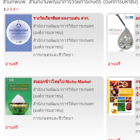
สำนักพิมพ์: สำนักงานพัฒนาการวิจัยการเกษตร (องค์การมหาชน)
1
2
3
4
>
รางวัลเกียรติยศ ผลงานเด่น สวก.
ผล
สำนักงานพัฒนาการวิจัยการเกษตร
สำ
(องค์การมหาชน)
(อ
สำนักงานพัฒนาการวิจัยการเกษตร
สำ
(องค์การมหาชน)
(อ
การเกษตรและชีววิทยา
กา
อ่านฟรี
อ่านฟรี
ส่งออกข้าวไทยไป Niche Market
กร
กา
สำนักงานพัฒนาการวิจัยการเกษตร
น้
(องค์การมหาชน)
สำ
สำนักงานพัฒนาการวิจัยการเกษตร
(อ
(องค์การมหาชน)
สำ
การเกษตรและชีววิทยา
(อ
อ่านฟรี
กา