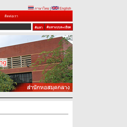
ภาษาไทย
|
English
ติดต่อเรา
ค้นหาแบบละเอียด