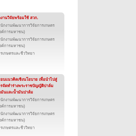
งานวิจัยพร้อมใช้ สวก.
นักงานพัฒนาการวิจัยการเกษตร
งค์การมหาชน)
นักงานพัฒนาการวิจัยการเกษตร
งค์การมหาชน)
รเกษตรและชีววิทยา
อบแนวคิดเชิงนโยบาย เพื่อนำไปสู่
รจัดทำร่างพระราชบัญญัติปาล์ม
ำมันและน้ำมันปาล์ม
นักงานพัฒนาการวิจัยการเกษตร
งค์การมหาชน)
นักงานพัฒนาการวิจัยการเกษตร
งค์การมหาชน)
รเกษตรและชีววิทยา