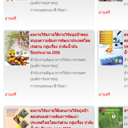
(องค์การมหาชน)
กา
การเกษตรและชีววิทยา
อ่านฟรี
อ่านฟรี
ผลงานวิจัยภายใต้งานวิจัยมุ่งเป้าตอบ
ผล
สนองความต้องการพัฒนาประเทศโดย
ต
เร่งด่วน กลุ่มเรื่อง ปาล์มน้ำมัน
ปร
ปีงบประมาณ 2556
น้
สำนักงานพัฒนาการวิจัยการเกษตร
สำ
(องค์การมหาชน)
(อ
สำนักงานพัฒนาการวิจัยการเกษตร
สำ
(องค์การมหาชน)
(อ
การเกษตรและชีววิทยา
กา
อ่านฟรี
อ่านฟรี
ผลงานวิจัยภายใต้แผนงานวิจัยมุ่งเป้า
สา
ตอบสนองความต้องการพัฒนา
สำ
ประเทศไทยโดยเร่งด่วน กลุ่มเรื่อง ปาล์ม
(อ