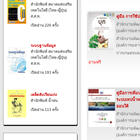
สำนักพิมพ์ สมาคมส่งเสริม
เทคโนโลยี (ไทย-ญี่ปุ่น)
ส.ส.ท.
คู่มือ การใช
สำนักงานพัฒ
เปิดอ่าน 226 ครั้ง
(องค์การมหา
สำนักงานพัฒ
(องค์การมหา
ระบบฐานข้อมูล
สำนักพิมพ์ สมาคมส่งเสริม
การเกษตรและ
เทคโนโลยี (ไทย-ญี่ปุ่น)
อ่านฟรี
ส.ส.ท.
เปิดอ่าน 193 ครั้ง
คู่มือการเพิ่
เคล็ดลับเรียนเก่ง
ระบบเทปน้ำห
สำนักพิมพ์ น้ำฝน
ออนใต้
เปิดอ่าน 113 ครั้ง
สำนักงานพัฒ
(องค์การมหา
สำนักงานพัฒ
(องค์การมหา