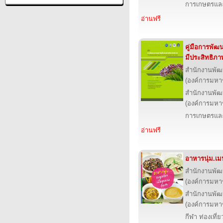
การเกษตรและ
อ่านฟรี
คู่มือการพัฒ
มีประสิทธิภา
สำนักงานพัฒ
(องค์การมหา
สำนักงานพัฒ
(องค์การมหา
การเกษตรและ
อ่านฟรี
อาหารนุ่ม.เม
สำนักงานพัฒ
(องค์การมหา
สำนักงานพัฒ
(องค์การมหา
กีฬา ท่องเที