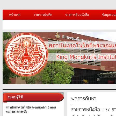
หน้าแรก
รายการบันทึก
รายการยืมหนังสือ
ข้อมูลส่วน
ผลการค้นหา
ระบบผู้ใช้
รายการหนังสือ : 77 ร
สถาบันเทคโนโลยีพระจอมเกล้าเจ้าคุณ
ทหารลาดกระบัง