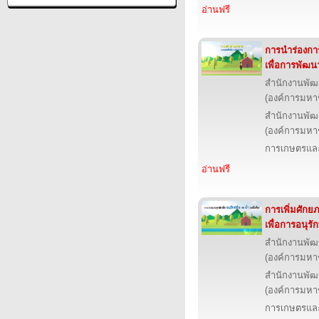
อ่านฟรี
การนำร่องกา
เพื่อการพัฒนาช
สำนักงานพัฒ
(องค์การมหา
สำนักงานพัฒ
(องค์การมหา
การเกษตรและ
อ่านฟรี
การเพิ่มศักย
เพื่อการอนุรัก
สำนักงานพัฒ
(องค์การมหา
สำนักงานพัฒ
(องค์การมหา
การเกษตรและ