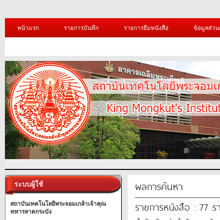
หน้าแรก
รายการบันทึก
รายการยืมหนังสือ
ข้อมูลส่วน
ผลการค้นหา
ระบบผู้ใช้
รายการหนังสือ : 77 ร
สถาบันเทคโนโลยีพระจอมเกล้าเจ้าคุณ
ทหารลาดกระบัง