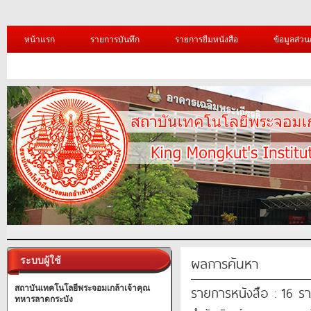
หน้าแรก
รายการบันทึก
รายการยืมหนังสือ
ข้อมูลส่วน
ผลการค้นหา
ระบบผู้ใช้
รายการหนังสือ : 16 ร
สถาบันเทคโนโลยีพระจอมเกล้าเจ้าคุณ
ทหารลาดกระบัง