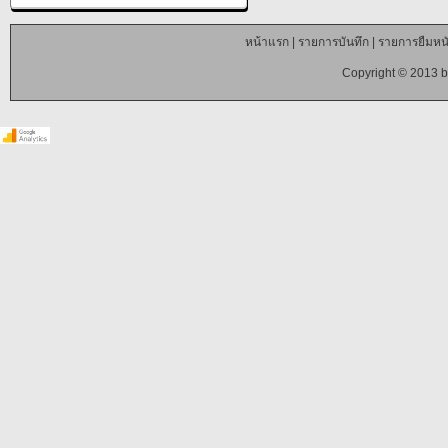
หน้าแรก
|
รายการบันทึก
|
รายการยืมหนั
Copyright © 2013 b