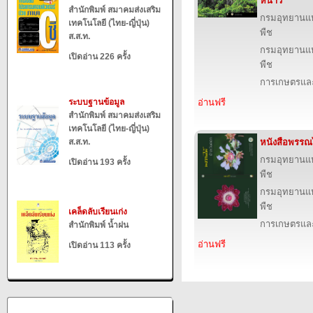
หนาว
สำนักพิมพ์ สมาคมส่งเสริม
กรมอุทยานแห่ง
เทคโนโลยี (ไทย-ญี่ปุ่น)
พืช
ส.ส.ท.
กรมอุทยานแห่ง
เปิดอ่าน 226 ครั้ง
พืช
การเกษตรและ
ระบบฐานข้อมูล
อ่านฟรี
สำนักพิมพ์ สมาคมส่งเสริม
เทคโนโลยี (ไทย-ญี่ปุ่น)
ส.ส.ท.
หนังสือพรรณ
กรมอุทยานแห่ง
เปิดอ่าน 193 ครั้ง
พืช
กรมอุทยานแห่ง
พืช
เคล็ดลับเรียนเก่ง
การเกษตรและ
สำนักพิมพ์ น้ำฝน
อ่านฟรี
เปิดอ่าน 113 ครั้ง