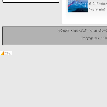
สำนักพิมพ์ม
วิทยาศาสตร์
หน้าแรก
|
รายการบันทึก
|
รายการยืมหนั
Copyright © 2013 b