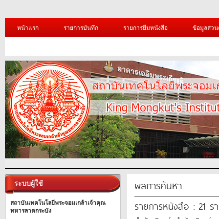
หน้าแรก
รายการบันทึก
รายการยืมหนังสือ
ข้อมูลส่วน
ผลการค้นหา
ระบบผู้ใช้
รายการหนังสือ : 21 ร
สถาบันเทคโนโลยีพระจอมเกล้าเจ้าคุณ
ทหารลาดกระบัง