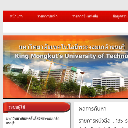
หน้าแรก
รายการบันทึก
รายการยืมหนังสือ
ข้อมูลส่วน
ผลการค้นหา
ระบบผู้ใช้
รายการหนังสือ : 135 
มหาวิทยาลัยเทคโนโลยีพระจอมเกล้า
ธนบุรี