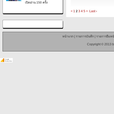
เปิดอ่าน 150 ครั้ง
<
1
2
3
4
5
>
Last ›
หน้าแรก
|
รายการบันทึก
|
รายการยืมหนั
Copyright © 2013 b