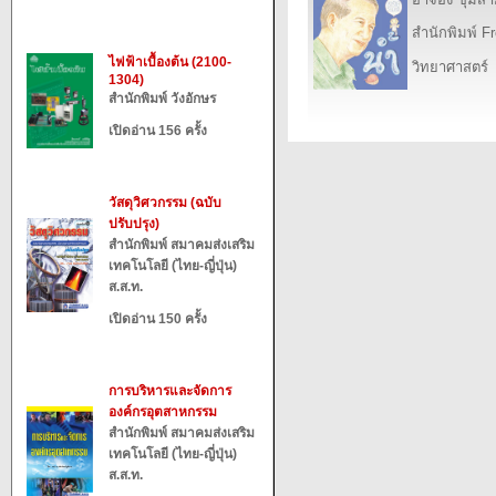
สำนักพิมพ์ F
ไฟฟ้าเบื้องต้น (2100-
วิทยาศาสตร์
1304)
สำนักพิมพ์ วังอักษร
เปิดอ่าน 156 ครั้ง
วัสดุวิศวกรรม (ฉบับ
ปรับปรุง)
สำนักพิมพ์ สมาคมส่งเสริม
เทคโนโลยี (ไทย-ญี่ปุ่น)
ส.ส.ท.
เปิดอ่าน 150 ครั้ง
การบริหารและจัดการ
องค์กรอุตสาหกรรม
สำนักพิมพ์ สมาคมส่งเสริม
เทคโนโลยี (ไทย-ญี่ปุ่น)
ส.ส.ท.