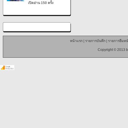
เปิดอ่าน 150 ครั้ง
หน้าแรก
|
รายการบันทึก
|
รายการยืมหนั
Copyright © 2013 b