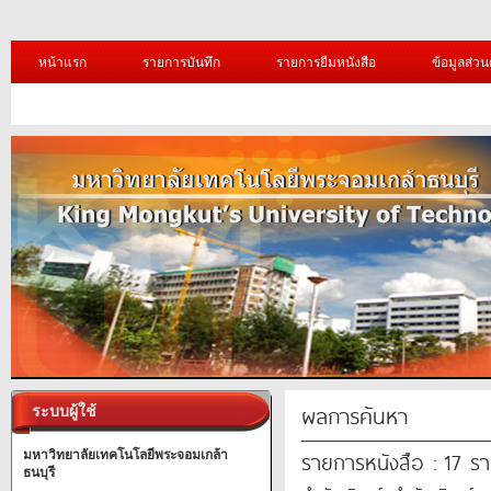
หน้าแรก
รายการบันทึก
รายการยืมหนังสือ
ข้อมูลส่วน
ผลการค้นหา
ระบบผู้ใช้
รายการหนังสือ : 17 ร
มหาวิทยาลัยเทคโนโลยีพระจอมเกล้า
ธนบุรี