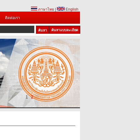
ภาษาไทย
|
English
ติดต่อเรา
ค้นหาแบบละเอียด
1
2