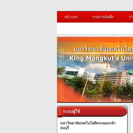
หน้าแรก
รายการบันทึก
รา
ระบบผู้ใช้
มหาวิทยาลัยเทคโนโลยีพระจอมเกล้า
ธนบุรี