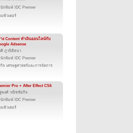
นักพิมพ์ IDC Premier
มพิวเตอร์
้าง Content ทำเงินออนไลน์กับ
oogle Adsense
ตติ ภูวนิธิธนา
นักพิมพ์ IDC Premier
รกิจ เศรษฐศาสตร์และการจัดการ
emier Pro + After Effect CS6
ฐพงศ์ วณิชชัยกิจ
นักพิมพ์ IDC Premier
มพิวเตอร์