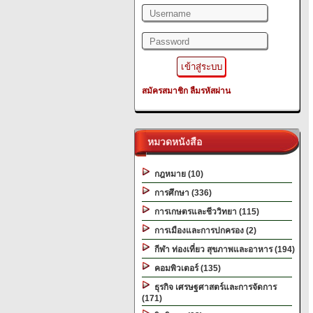
สมัครสมาชิก
ลืมรหัสผ่าน
หมวดหนังสือ
กฎหมาย (10)
การศึกษา (336)
การเกษตรและชีววิทยา (115)
การเมืองและการปกครอง (2)
กีฬา ท่องเที่ยว สุขภาพและอาหาร (194)
คอมพิวเตอร์ (135)
ธุรกิจ เศรษฐศาสตร์และการจัดการ
(171)