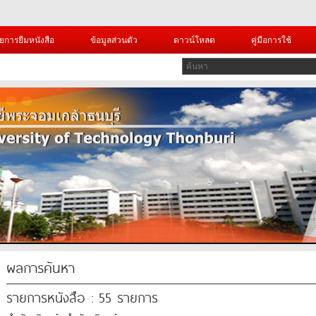
ยการยืมหนังสือ
ข้อมูลส่วนตัว
ดาวน์โหลด
คู่มือการใช้
ผลการค้นหา
รายการหนังสือ : 55 รายการ