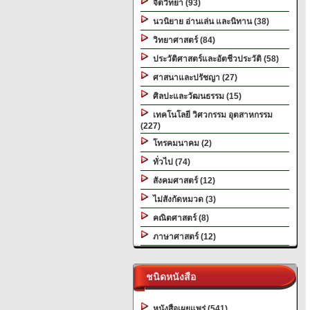
จิตวิทยา (93)
นวนิยาย อ่านเล่น และนิทาน (38)
วิทยาศาสตร์ (84)
ประวัติศาสตร์และอัตชีวประวัติ (58)
ศาสนาและปรัชญา (27)
ศิลปะและวัฒนธรรม (15)
เทคโนโลยี วิศวกรรม อุตสาหกรรม
(227)
โทรคมนาคม (2)
ทั่วไป (74)
สังคมศาสตร์ (12)
ไม่สังกัดหมวด (3)
คณิตศาสตร์ (8)
ภาษาศาสตร์ (12)
ชนิดหนังสือ
หนังสือเผยแพร่ (541)