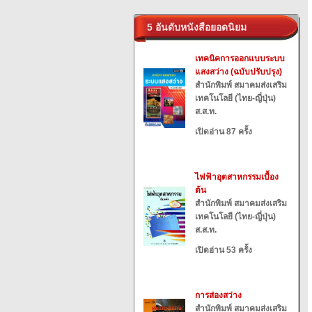
5 อันดับหนังสือยอดนิยม
เทคนิคการออกแบบระบบ
แสงสว่าง (ฉบับปรับปรุง)
สำนักพิมพ์ สมาคมส่งเสริม
เทคโนโลยี (ไทย-ญี่ปุ่น)
ส.ส.ท.
เปิดอ่าน 87 ครั้ง
ไฟฟ้าอุตสาหกรรมเบื้อง
ต้น
สำนักพิมพ์ สมาคมส่งเสริม
เทคโนโลยี (ไทย-ญี่ปุ่น)
ส.ส.ท.
เปิดอ่าน 53 ครั้ง
การส่องสว่าง
สำนักพิมพ์ สมาคมส่งเสริม