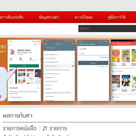
ยการยืมหนังสือ
ข้อมูลส่วนตัว
ดาวน์โหลด
คู่มือการใช้
ผลการค้นหา
รายการหนังสือ : 21 รายการ