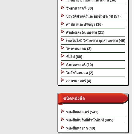
นวนิยาย อ่านเล่น และนิทาน (30)
วิทยาศาสตร์ (30)
ประวัติศาสตร์และอัตชีวประวัติ (57)
ศาสนาและปรัชญา (36)
ศิลปะและวัฒนธรรม (21)
เทคโนโลยี วิศวกรรม อุตสาหกรรม (49)
โทรคมนาคม (2)
ทั่วไป (60)
สังคมศาสตร์ (10)
ไม่สังกัดหมวด (2)
ภาษาศาสตร์ (4)
ชนิดหนังสือ
หนังสือเผยแพร่ (541)
หนังสือลิขสิทธิ์สำนักพิมพ์ (485)
หนังสือหายาก (40)