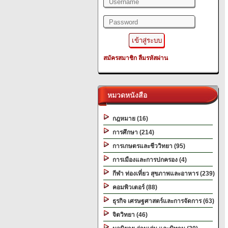
สมัครสมาชิก
ลืมรหัสผ่าน
หมวดหนังสือ
กฎหมาย (16)
การศึกษา (214)
การเกษตรและชีววิทยา (95)
การเมืองและการปกครอง (4)
กีฬา ท่องเที่ยว สุขภาพและอาหาร (239)
คอมพิวเตอร์ (88)
ธุรกิจ เศรษฐศาสตร์และการจัดการ (63)
จิตวิทยา (46)