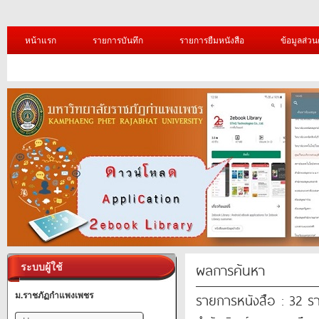
หน้าแรก
รายการบันทึก
รายการยืมหนังสือ
ข้อมูลส่วน
ผลการค้นหา
ระบบผู้ใช้
รายการหนังสือ : 32 ร
ม.ราชภัฏกำแพงเพชร