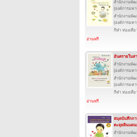
สำนักงานพัฒ
(องค์การมหา
สำนักงานพัฒ
(องค์การมหา
กีฬา ท่องเที
อ่านฟรี
อันตรายในสา
สำนักงานพัฒ
(องค์การมหา
สำนักงานพัฒ
(องค์การมหา
กีฬา ท่องเที
อ่านฟรี
สมุดบันทึกการเ
ตะลุยดินแดนอา
สำนักงานพัฒ