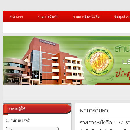
หน้าแรก
รายการบันทึก
รายการยืมหนังสือ
ข้อมูลส่วน
ผลการค้นหา
ระบบผู้ใช้
รายการหนังสือ : 77 ร
ม.เกษตรศาสตร์