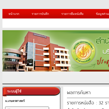
หน้าแรก
รายการบันทึก
รายการยืมหนังสือ
ข้อมูลส่วน
ผลการค้นหา
ระบบผู้ใช้
รายการหนังสือ : 32 ร
ม.เกษตรศาสตร์