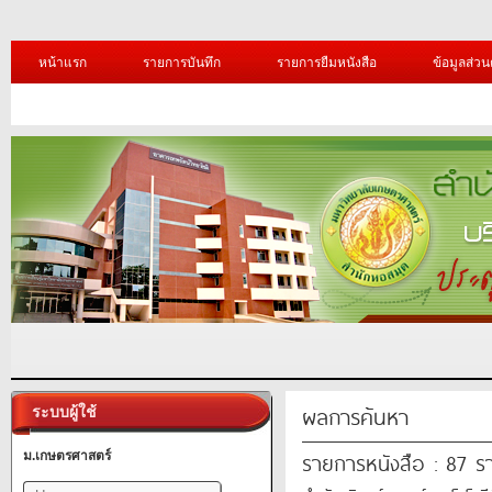
หน้าแรก
รายการบันทึก
รายการยืมหนังสือ
ข้อมูลส่วน
ผลการค้นหา
ระบบผู้ใช้
รายการหนังสือ : 87 ร
ม.เกษตรศาสตร์