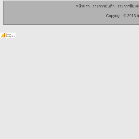
หน้าแรก
|
รายการบันทึก
|
รายการยืมหนั
Copyright © 2013 b