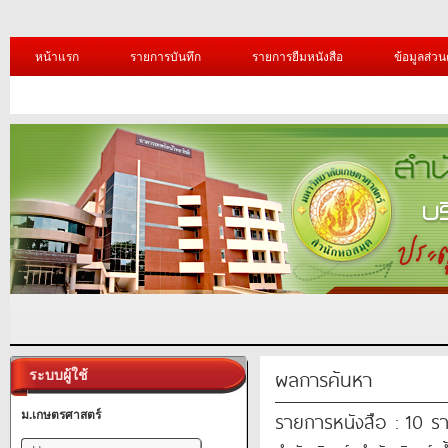
หน้าแรก
รายการบันทึก
รายการยืมหนังสือ
ข้อมูลส่วน
ผลการค้นหา
ระบบผู้ใช้
รายการหนังสือ : 10 ร
ม.เกษตรศาสตร์