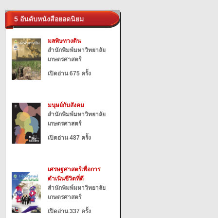
5 อันดับหนังสือยอดนิยม
มลพิษทางดิน
สำนักพิมพ์มหาวิทยาลัย
เกษตรศาสตร์
เปิดอ่าน 675 ครั้ง
มนุษย์กับสังคม
สำนักพิมพ์มหาวิทยาลัย
เกษตรศาสตร์
เปิดอ่าน 487 ครั้ง
เศรษฐศาสตร์เพื่อการ
ดำเนินชีวิตที่ดี
สำนักพิมพ์มหาวิทยาลัย
เกษตรศาสตร์
เปิดอ่าน 337 ครั้ง