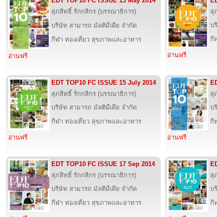
EDT TOP10 FC ISSUE 13 May 2014
E
สุภสิทธิ์ รักกสิกร (บรรณาธิการ)
สุ
บร
บริษัท สามารถ มัลติมีเดีย จำกัด
กี
กีฬา ท่องเที่ยว สุขภาพและอาหาร
อ่านฟรี
อ่านฟรี
EDT TOP10 FC ISSUE 15 July 2014
E
สุภสิทธิ์ รักกสิกร (บรรณาธิการ)
สุ
บริษัท สามารถ มัลติมีเดีย จำกัด
บร
กีฬา ท่องเที่ยว สุขภาพและอาหาร
กี
อ่านฟรี
อ่านฟรี
EDT TOP10 FC ISSUE 17 Sep 2014
E
สุภสิทธิ์ รักกสิกร (บรรณาธิการ)
สุ
บริษัท สามารถ มัลติมีเดีย จำกัด
บร
กีฬา ท่องเที่ยว สุขภาพและอาหาร
กี