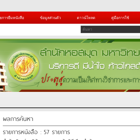
ยการยืมหนังสือ
ข้อมูลส่วนตัว
ดาวน์โหลด
คู่มือการใช้
ผลการค้นหา
รายการหนังสือ : 57 รายการ