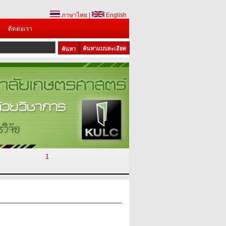
ภาษาไทย
|
English
ติดต่อเรา
ค้นหาแบบละเอียด
1