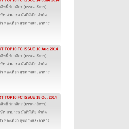
DT TOP10 FC ISSUE 14 June 2014
ภสิทธิ์ รักกสิกร (บรรณาธิการ)
ิษัท สามารถ มัลติมีเดีย จำกัด
ฬา ท่องเที่ยว สุขภาพและอาหาร
DT TOP10 FC ISSUE 16 Aug 2014
ภสิทธิ์ รักกสิกร (บรรณาธิการ)
ิษัท สามารถ มัลติมีเดีย จำกัด
ฬา ท่องเที่ยว สุขภาพและอาหาร
DT TOP10 FC ISSUE 18 Oct 2014
ภสิทธิ์ รักกสิกร (บรรณาธิการ)
ิษัท สามารถ มัลติมีเดีย จำกัด
ฬา ท่องเที่ยว สุขภาพและอาหาร