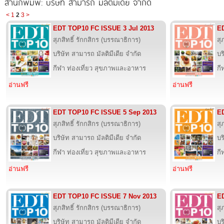
สำนักพิมพ์: บริษัท สามารถ มัลติมีเดีย จำกัด
<
1
2
3
>
EDT TOP10 FC ISSUE 3 Jul 2013
E
สุภสิทธิ์ รักกสิกร (บรรณาธิการ)
สุ
บริษัท สามารถ มัลติมีเดีย จำกัด
บร
กีฬา ท่องเที่ยว สุขภาพและอาหาร
กี
อ่านฟรี
อ่านฟรี
EDT TOP10 FC ISSUE 5 Sep 2013
E
สุภสิทธิ์ รักกสิกร (บรรณาธิการ)
สุ
บริษัท สามารถ มัลติมีเดีย จำกัด
บร
กีฬา ท่องเที่ยว สุขภาพและอาหาร
กี
อ่านฟรี
อ่านฟรี
EDT TOP10 FC ISSUE 7 Nov 2013
E
สุภสิทธิ์ รักกสิกร (บรรณาธิการ)
สุ
บริษัท สามารถ มัลติมีเดีย จำกัด
บร