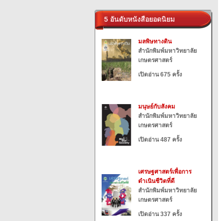
5 อันดับหนังสือยอดนิยม
มลพิษทางดิน
สำนักพิมพ์มหาวิทยาลัย
เกษตรศาสตร์
เปิดอ่าน 675 ครั้ง
มนุษย์กับสังคม
สำนักพิมพ์มหาวิทยาลัย
เกษตรศาสตร์
เปิดอ่าน 487 ครั้ง
เศรษฐศาสตร์เพื่อการ
ดำเนินชีวิตที่ดี
สำนักพิมพ์มหาวิทยาลัย
เกษตรศาสตร์
เปิดอ่าน 337 ครั้ง