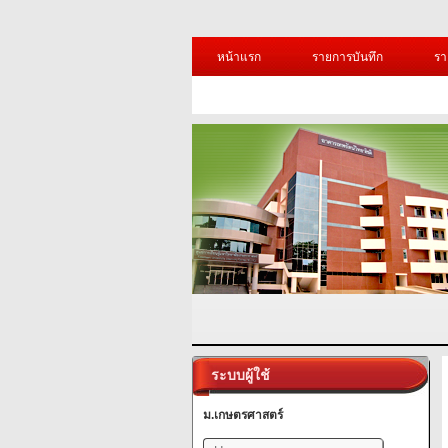
หน้าแรก
รายการบันทึก
รา
ระบบผู้ใช้
ม.เกษตรศาสตร์