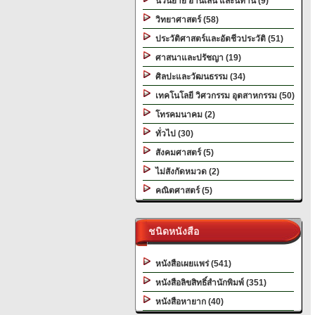
นวนิยาย อ่านเล่น และนิทาน (9)
วิทยาศาสตร์ (58)
ประวัติศาสตร์และอัตชีวประวัติ (51)
ศาสนาและปรัชญา (19)
ศิลปะและวัฒนธรรม (34)
เทคโนโลยี วิศวกรรม อุตสาหกรรม (50)
โทรคมนาคม (2)
ทั่วไป (30)
สังคมศาสตร์ (5)
ไม่สังกัดหมวด (2)
คณิตศาสตร์ (5)
ชนิดหนังสือ
หนังสือเผยแพร่ (541)
หนังสือลิขสิทธิ์สำนักพิมพ์ (351)
หนังสือหายาก (40)