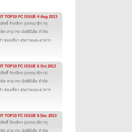
DT TOP10 FC ISSUE 4 Aug 2013
ภสิทธิ์ รักกสิกร (บรรณาธิการ)
ิษัท สามารถ มัลติมีเดีย จำกัด
ฬา ท่องเที่ยว สุขภาพและอาหาร
DT TOP10 FC ISSUE 6 Oct 2013
ภสิทธิ์ รักกสิกร (บรรณาธิการ)
ิษัท สามารถ มัลติมีเดีย จำกัด
ฬา ท่องเที่ยว สุขภาพและอาหาร
DT TOP10 FC ISSUE 8 Dec 2013
ภสิทธิ์ รักกสิกร (บรรณาธิการ)
ิษัท สามารถ มัลติมีเดีย จำกัด