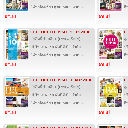
กีฬา ท่องเที่ยว สุขภาพและอาหาร
กี
อ่านฟรี
อ่านฟรี
EDT TOP10 FC ISSUE 9 Jan 2014
E
สุภสิทธิ์ รักกสิกร (บรรณาธิการ)
สุ
บริษัท สามารถ มัลติมีเดีย จำกัด
บร
กีฬา ท่องเที่ยว สุขภาพและอาหาร
กี
อ่านฟรี
อ่านฟรี
EDT TOP10 FC ISSUE 11 Mar 2014
E
สุภสิทธิ์ รักกสิกร (บรรณาธิการ)
สุ
บริษัท สามารถ มัลติมีเดีย จำกัด
บร
กีฬา ท่องเที่ยว สุขภาพและอาหาร
กี
อ่านฟรี
อ่านฟรี