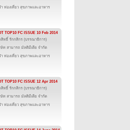
ฬา ท่องเที่ยว สุขภาพและอาหาร
DT TOP10 FC ISSUE 10 Feb 2014
ภสิทธิ์ รักกสิกร (บรรณาธิการ)
ิษัท สามารถ มัลติมีเดีย จำกัด
ฬา ท่องเที่ยว สุขภาพและอาหาร
DT TOP10 FC ISSUE 12 Apr 2014
ภสิทธิ์ รักกสิกร (บรรณาธิการ)
ิษัท สามารถ มัลติมีเดีย จำกัด
ฬา ท่องเที่ยว สุขภาพและอาหาร