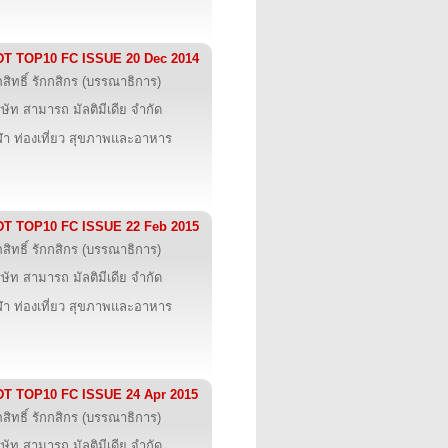
DT TOP10 FC ISSUE 20 Dec 2014
ภสิทธิ์ รักกสิกร (บรรณาธิการ)
ิษัท สามารถ มัลติมีเดีย จำกัด
ฬา ท่องเที่ยว สุขภาพและอาหาร
DT TOP10 FC ISSUE 22 Feb 2015
ภสิทธิ์ รักกสิกร (บรรณาธิการ)
ิษัท สามารถ มัลติมีเดีย จำกัด
ฬา ท่องเที่ยว สุขภาพและอาหาร
DT TOP10 FC ISSUE 24 Apr 2015
ภสิทธิ์ รักกสิกร (บรรณาธิการ)
ิษัท สามารถ มัลติมีเดีย จำกัด