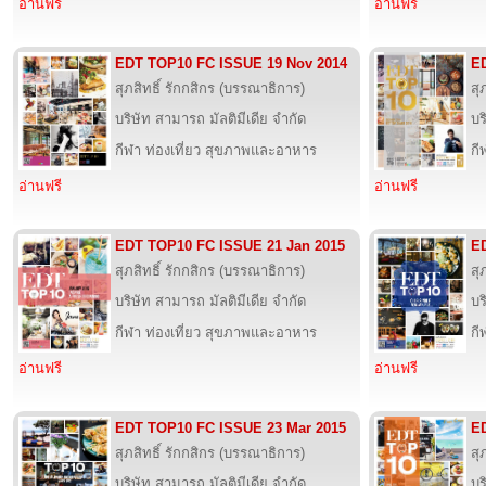
อ่านฟรี
อ่านฟรี
EDT TOP10 FC ISSUE 19 Nov 2014
E
สุภสิทธิ์ รักกสิกร (บรรณาธิการ)
สุ
บริษัท สามารถ มัลติมีเดีย จำกัด
บร
กีฬา ท่องเที่ยว สุขภาพและอาหาร
กี
อ่านฟรี
อ่านฟรี
EDT TOP10 FC ISSUE 21 Jan 2015
E
สุภสิทธิ์ รักกสิกร (บรรณาธิการ)
สุ
บริษัท สามารถ มัลติมีเดีย จำกัด
บร
กีฬา ท่องเที่ยว สุขภาพและอาหาร
กี
อ่านฟรี
อ่านฟรี
EDT TOP10 FC ISSUE 23 Mar 2015
E
สุภสิทธิ์ รักกสิกร (บรรณาธิการ)
สุ
บริษัท สามารถ มัลติมีเดีย จำกัด
บร