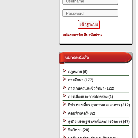
สมัครสมาชิก
ลืมรหัสผ่าน
หมวดหนังสือ
กฎหมาย (6)
การศึกษา (177)
การเกษตรและชีววิทยา (122)
การเมืองและการปกครอง (1)
กีฬา ท่องเที่ยว สุขภาพและอาหาร (212)
คอมพิวเตอร์ (82)
ธุรกิจ เศรษฐศาสตร์และการจัดการ (47)
จิตวิทยา (20)