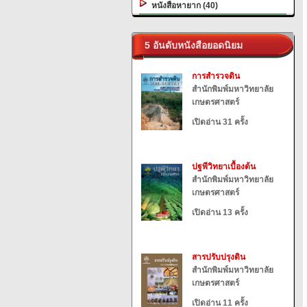
หนังสือหายาก (40)
5 อันดับหนังสือยอดนิยม
การสำรวจดิน
สำนักพิมพ์มหาวิทยาลัย
เกษตรศาสตร์
เปิดอ่าน 31 ครั้ง
ปฐพีวิทยาเบื้องต้น
สำนักพิมพ์มหาวิทยาลัย
เกษตรศาสตร์
เปิดอ่าน 13 ครั้ง
สารปรับปรุงดิน
สำนักพิมพ์มหาวิทยาลัย
เกษตรศาสตร์
เปิดอ่าน 11 ครั้ง