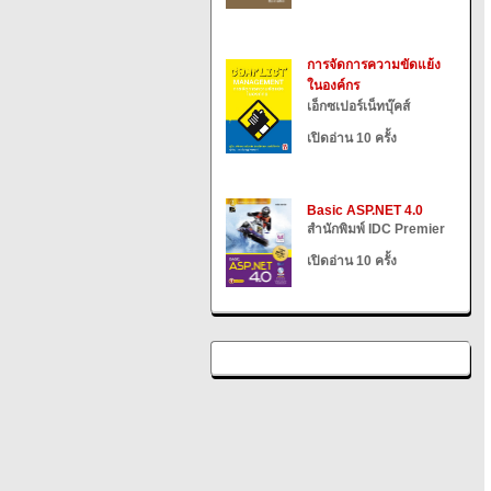
การจัดการความขัดแย้ง
ในองค์กร
เอ็กซเปอร์เน็ทบุ๊คส์
เปิดอ่าน 10 ครั้ง
Basic ASP.NET 4.0
สำนักพิมพ์ IDC Premier
เปิดอ่าน 10 ครั้ง