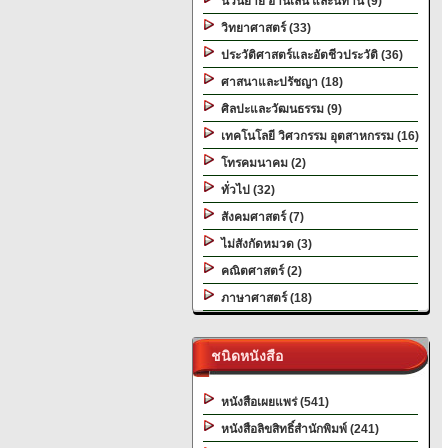
นวนิยาย อ่านเล่น และนิทาน (9)
วิทยาศาสตร์ (33)
ประวัติศาสตร์และอัตชีวประวัติ (36)
ศาสนาและปรัชญา (18)
ศิลปะและวัฒนธรรม (9)
เทคโนโลยี วิศวกรรม อุตสาหกรรม (16)
โทรคมนาคม (2)
ทั่วไป (32)
สังคมศาสตร์ (7)
ไม่สังกัดหมวด (3)
คณิตศาสตร์ (2)
ภาษาศาสตร์ (18)
ชนิดหนังสือ
หนังสือเผยแพร่ (541)
หนังสือลิขสิทธิ์สำนักพิมพ์ (241)