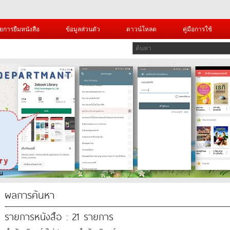
ยการยืมหนังสือ
ข้อมูลส่วนตัว
ดาวน์โหลด
คู่มือการใช้
ผลการค้นหา
รายการหนังสือ : 21 รายการ