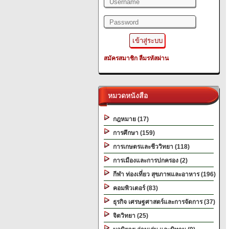
สมัครสมาชิก
ลืมรหัสผ่าน
หมวดหนังสือ
กฎหมาย (17)
การศึกษา (159)
การเกษตรและชีววิทยา (118)
การเมืองและการปกครอง (2)
กีฬา ท่องเที่ยว สุขภาพและอาหาร (196)
คอมพิวเตอร์ (83)
ธุรกิจ เศรษฐศาสตร์และการจัดการ (37)
จิตวิทยา (25)