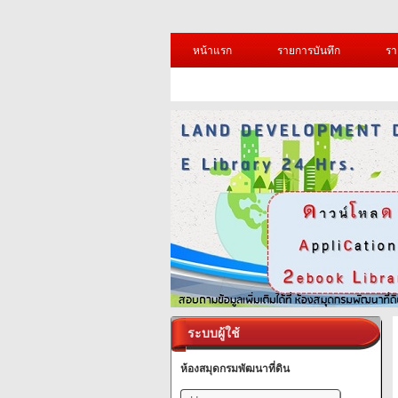
หน้าแรก
รายการบันทึก
รา
ระบบผู้ใช้
ห้องสมุดกรมพัฒนาที่ดิน