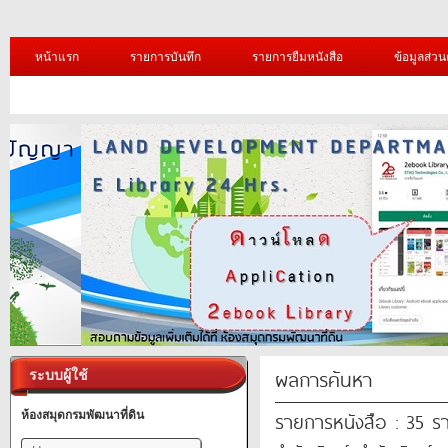
หน้าแรก
รายการบันทึก
รายการยืมหนังสือ
ข้อมูลส่วน
ผลการค้นหา
ระบบผู้ใช้
รายการหนังสือ : 35 ร
ห้องสมุดกรมพัฒนาที่ดิน