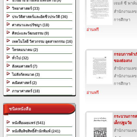
นวนิยาย อ่านเล่น และนิทาน (9)
เจมส์ ซี พาล์
วิทยาศาสตร์ (33)
สำนักงานเลข
ประวัติศาสตร์และอัตชีวประวัติ (36)
การศึกษา
ศาสนาและปรัชญา (18)
อ่านฟรี
ศิลปะและวัฒนธรรม (9)
เทคโนโลยี วิศวกรรม อุตสาหกรรม (16)
โทรคมนาคม (2)
กรอบการดำเน
ทั่วไป (32)
ของฮ่องกง
สังคมศาสตร์ (7)
สำนักงานเลข
ไม่สังกัดหมวด (3)
สำนักงานเลข
คณิตศาสตร์ (2)
การศึกษา
ภาษาศาสตร์ (18)
อ่านฟรี
ชนิดหนังสือ
กระบวนการสร
เด็กปฐมวัย
หนังสือเผยแพร่ (541)
สำนักงานเลข
หนังสือลิขสิทธิ์สำนักพิมพ์ (241)