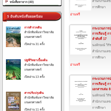
สำนักงานเลข
หนังสือหายาก (40)
การศึกษา
อ่านฟรี
5 อันดับหนังสือยอดนิยม
การสำรวจดิน
กระบวนการปฏ
สำนักพิมพ์มหาวิทยาลัย
การเรียนรู้ 
เกษตรศาสตร์
ลำดับที่ 17
เปิดอ่าน 31 ครั้ง
นงลักษณ์ วิรั
สำนักงานเลข
การศึกษา
ปฐพีวิทยาเบื้องต้น
อ่านฟรี
สำนักพิมพ์มหาวิทยาลัย
เกษตรศาสตร์
เปิดอ่าน 13 ครั้ง
กระบวนการปฏ
การเรียนรู้ 
เอกสารเล่ม 8
สารปรับปรุงดิน
นงลักษณ์ วิรั
สำนักพิมพ์มหาวิทยาลัย
สำนักงานเลข
เกษตรศาสตร์
การศึกษา
เปิดอ่าน 11 ครั้ง