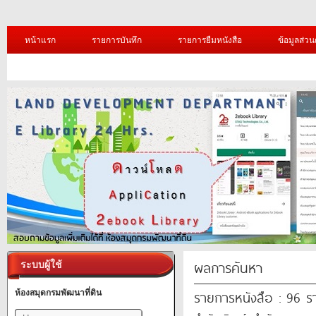
หน้าแรก
รายการบันทึก
รายการยืมหนังสือ
ข้อมูลส่วน
ผลการค้นหา
ระบบผู้ใช้
รายการหนังสือ : 96 
ห้องสมุดกรมพัฒนาที่ดิน